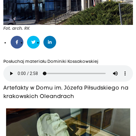
Fot. arch. RK
Posłuchaj materiału Dominiki Kossakowskiej
Artefakty w Domu im. Józefa Piłsudskiego na
krakowskich Oleandrach