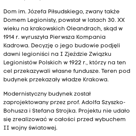
Dom im. Józefa Piłsudskiego, zwany także
Domem Legionisty, powstał w latach 30. XX
wieku na krakowskich Oleandrach, skąd w
1914 r. wyruszyła Pierwsza Kompania
Kadrowa. Decyzję o jego budowie podjęli
dawni legioniści na I Zjeździe Związku
Legionistów Polskich w 1922 r., którzy na ten
cel przekazywali własne fundusze. Teren pod
budynek przekazały władze Krakowa.
Modernistyczny budynek został
zaprojektowany przez prof. Adolfa Szyszko-
Bohusza i Stefana Strojka. Projektu nie udało
się zrealizować w całości przed wybuchem
II wojny światowej.