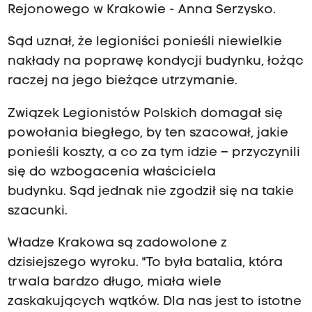
Rejonowego w Krakowie - Anna Serzysko.
Sąd uznał, że legioniści ponieśli niewielkie
nakłady na poprawę kondycji budynku, łożąc
raczej na jego bieżące utrzymanie.
Związek Legionistów Polskich domagał się
powołania biegłego, by ten szacował, jakie
ponieśli koszty, a co za tym idzie – przyczynili
się do wzbogacenia właściciela
budynku. Sąd jednak nie zgodził się na takie
szacunki.
Władze Krakowa są zadowolone z
dzisiejszego wyroku. "To była batalia, która
trwala bardzo długo, miała wiele
zaskakujących wątków. Dla nas jest to istotne