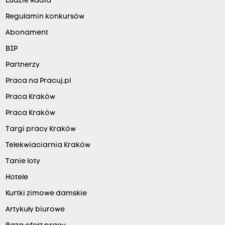
Ludzie Radia
Regulamin konkursów
Abonament
BIP
Partnerzy
Praca na Pracuj.pl
Praca Kraków
Praca Kraków
Targi pracy Kraków
Telekwiaciarnia Kraków
Tanie loty
Hotele
Kurtki zimowe damskie
Artykuły biurowe