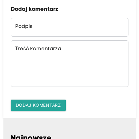
Dodaj komentarz
Podpis
Treść komentarza
DODAJ KOMENTARZ
Najnowsze