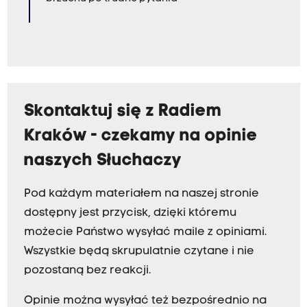
Skontaktuj się z Radiem
Kraków - czekamy na opinie
naszych Słuchaczy
Pod każdym materiałem na naszej stronie
dostępny jest przycisk, dzięki któremu
możecie Państwo wysyłać maile z opiniami.
Wszystkie będą skrupulatnie czytane i nie
pozostaną bez reakcji.
Opinie można wysyłać też bezpośrednio na