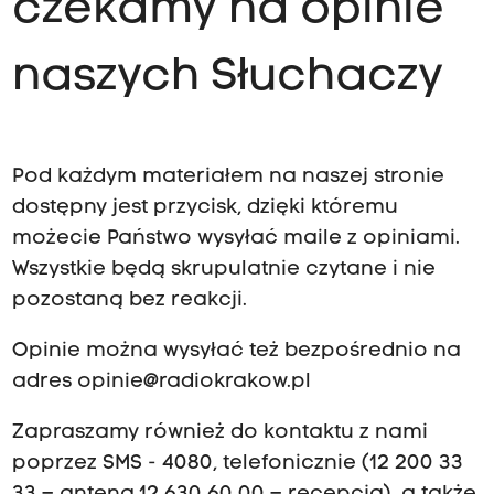
czekamy na opinie
naszych Słuchaczy
Pod każdym materiałem na naszej stronie
dostępny jest przycisk, dzięki któremu
możecie Państwo wysyłać maile z opiniami.
Wszystkie będą skrupulatnie czytane i nie
pozostaną bez reakcji.
Opinie można wysyłać też bezpośrednio na
adres
opinie@radiokrakow.pl
Zapraszamy również do kontaktu z nami
poprzez SMS - 4080, telefonicznie (12 200 33