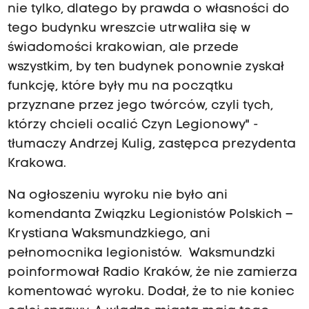
nie tylko, dlatego by prawda o własności do
tego budynku wreszcie utrwaliła się w
świadomości krakowian, ale przede
wszystkim, by ten budynek ponownie zyskał
funkcję, które były mu na początku
przyznane przez jego twórców, czyli tych,
którzy chcieli ocalić Czyn Legionowy" -
tłumaczy Andrzej Kulig, zastępca prezydenta
Krakowa.
Na ogłoszeniu wyroku nie było ani
komendanta Związku Legionistów Polskich –
Krystiana Waksmundzkiego, ani
pełnomocnika legionistów. Waksmundzki
poinformował Radio Kraków, że nie zamierza
komentować wyroku. Dodał, że to nie koniec