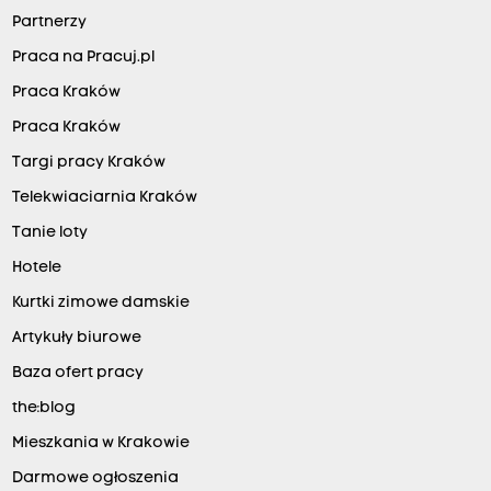
Partnerzy
Praca na Pracuj.pl
Praca Kraków
Praca Kraków
Targi pracy Kraków
Telekwiaciarnia Kraków
Tanie loty
Hotele
Kurtki zimowe damskie
Artykuły biurowe
Baza ofert pracy
the:blog
Mieszkania w Krakowie
Darmowe ogłoszenia