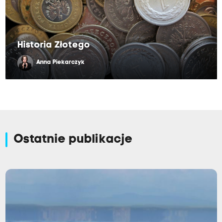
Historia Złotego
Anna Piekarczyk
Ostatnie publikacje