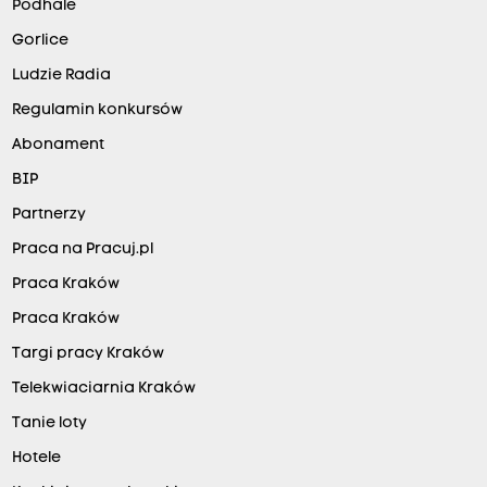
Podhale
Gorlice
Ludzie Radia
Regulamin konkursów
Abonament
BIP
Partnerzy
Praca na Pracuj.pl
Praca Kraków
Praca Kraków
Targi pracy Kraków
Telekwiaciarnia Kraków
Tanie loty
Hotele