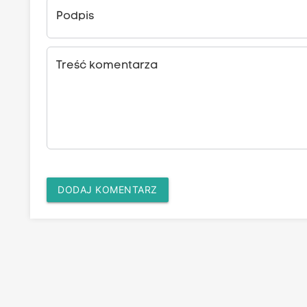
Podpis
Treść komentarza
DODAJ KOMENTARZ