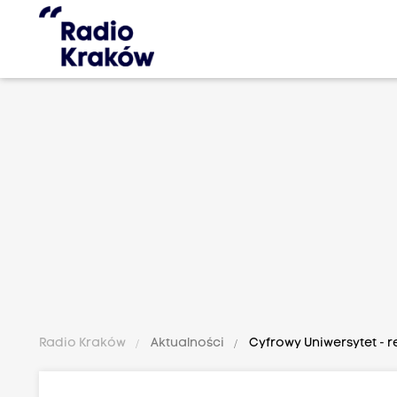
Radio Kraków
Aktualności
Cyfrowy Uniwersytet - r