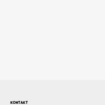
KONTAKT