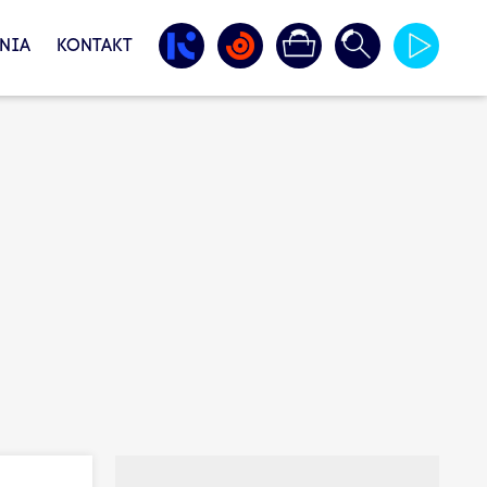
NIA
KONTAKT