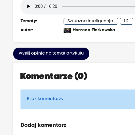
Tematy:
Sztuczna inteligencja
UJ
Autor:
Marzena Florkowska
Wyślij opinię na temat artykułu
Komentarze (0)
Brak komentarzy
Dodaj komentarz