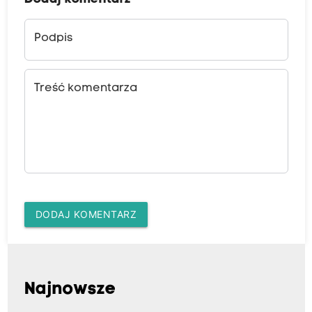
Podpis
Treść komentarza
DODAJ KOMENTARZ
Najnowsze