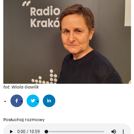
fot: Wiola Gawlik
Posłuchaj rozmowy