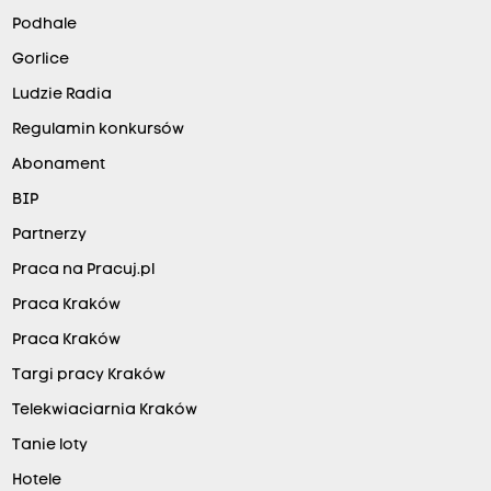
Podhale
Gorlice
Ludzie Radia
Regulamin konkursów
Abonament
BIP
Partnerzy
Praca na Pracuj.pl
Praca Kraków
Praca Kraków
Targi pracy Kraków
Telekwiaciarnia Kraków
Tanie loty
Hotele