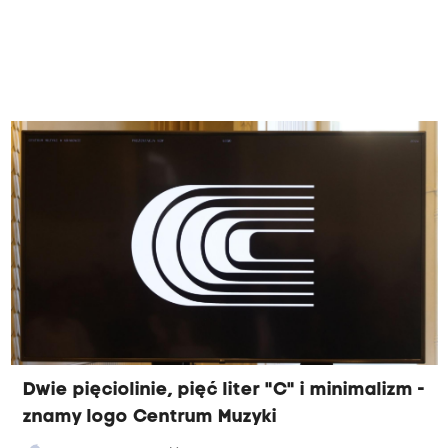
Dwie pięciolinie, pięć liter "C" i minimalizm -
znamy logo Centrum Muzyki