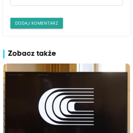
DODAJ KOMENTARZ
Zobacz także