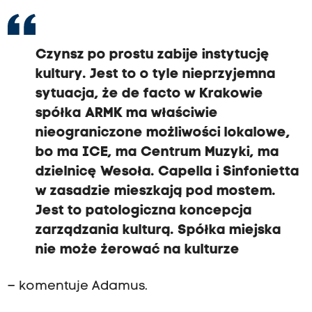
Czynsz po prostu zabije instytucję
kultury. Jest to o tyle nieprzyjemna
sytuacja, że de facto w Krakowie
spółka ARMK ma właściwie
nieograniczone możliwości lokalowe,
bo ma ICE, ma Centrum Muzyki, ma
dzielnicę Wesoła. Capella i Sinfonietta
w zasadzie mieszkają pod mostem.
Jest to patologiczna koncepcja
zarządzania kulturą. Spółka miejska
nie może żerować na kulturze
– komentuje Adamus.