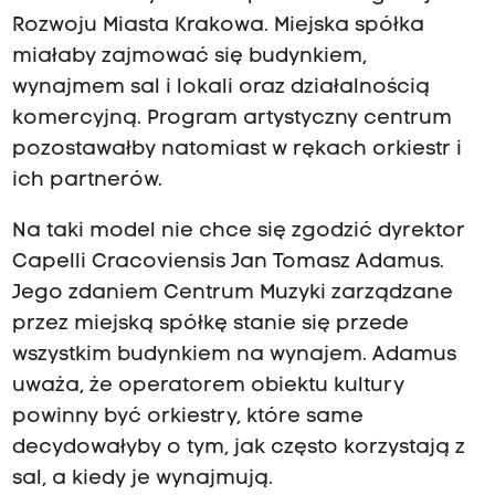
Rozwoju Miasta Krakowa. Miejska spółka
miałaby zajmować się budynkiem,
wynajmem sal i lokali oraz działalnością
komercyjną. Program artystyczny centrum
pozostawałby natomiast w rękach orkiestr i
ich partnerów.
Na taki model nie chce się zgodzić dyrektor
Capelli Cracoviensis Jan Tomasz Adamus.
Jego zdaniem Centrum Muzyki zarządzane
przez miejską spółkę stanie się przede
wszystkim budynkiem na wynajem. Adamus
uważa, że operatorem obiektu kultury
powinny być orkiestry, które same
decydowałyby o tym, jak często korzystają z
sal, a kiedy je wynajmują.