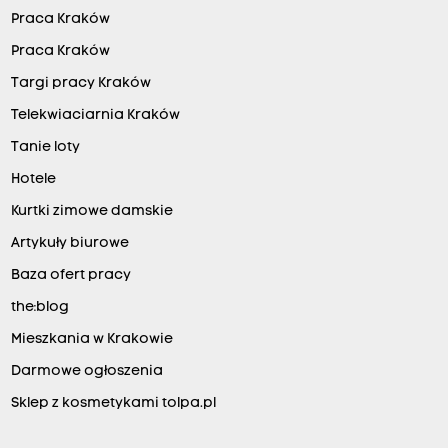
Praca Kraków
Praca Kraków
Targi pracy Kraków
Telekwiaciarnia Kraków
Tanie loty
Hotele
Kurtki zimowe damskie
Artykuły biurowe
Baza ofert pracy
the:blog
Mieszkania w Krakowie
Darmowe ogłoszenia
Sklep z kosmetykami tolpa.pl