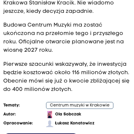
Krakowa Stanisław Kracik. Nie wiadomo
jeszcze, kiedy decyzja zapadnie.
Budowa Centrum Muzyki ma zostać
ukończona na przełomie tego i przyszłego
roku. Oficjalne otwarcie planowane jest na
wiosnę 2027 roku.
Pierwsze szacunki wskazywały, że inwestycja
będzie kosztować około 116 milionów złotych.
Obecnie mówi się już o kwocie zbliżającej się
do 400 milionów złotych.
Tematy:
Centrum muzyki w Krakowie
Autor:
Ola Sobczak
Opracowanie:
Łukasz Konatowicz