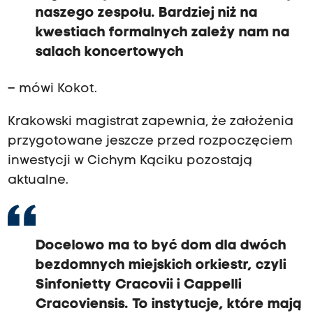
naszego zespołu. Bardziej niż na
kwestiach formalnych zależy nam na
salach koncertowych
– mówi Kokot.
Krakowski magistrat zapewnia, że założenia
przygotowane jeszcze przed rozpoczęciem
inwestycji w Cichym Kąciku pozostają
aktualne.
Docelowo ma to być dom dla dwóch
bezdomnych miejskich orkiestr, czyli
Sinfonietty Cracovii i Cappelli
Cracoviensis. To instytucje, które mają