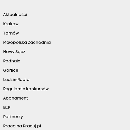
Aktualności
Kraków
Tarnów
Małopolska Zachodnia
Nowy Sącz
Podhale
Gorlice
Ludzie Radia
Regulamin konkursów
Abonament
BIP
Partnerzy
Praca na Pracuj.pl