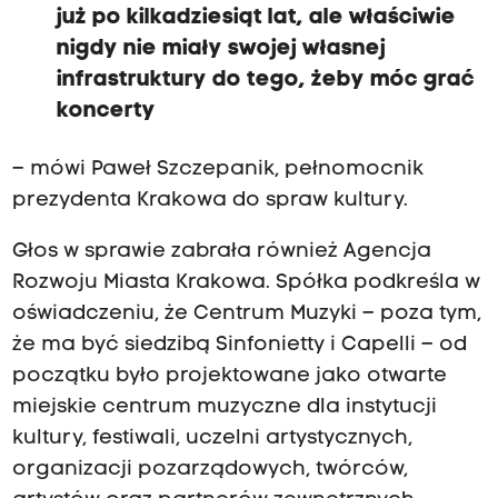
już po kilkadziesiąt lat, ale właściwie
nigdy nie miały swojej własnej
infrastruktury do tego, żeby móc grać
koncerty
– mówi Paweł Szczepanik, pełnomocnik
prezydenta Krakowa do spraw kultury.
Głos w sprawie zabrała również Agencja
Rozwoju Miasta Krakowa. Spółka podkreśla w
oświadczeniu, że Centrum Muzyki – poza tym,
że ma być siedzibą Sinfonietty i Capelli – od
początku było projektowane jako otwarte
miejskie centrum muzyczne dla instytucji
kultury, festiwali, uczelni artystycznych,
organizacji pozarządowych, twórców,