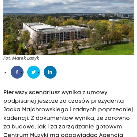
Fot. Marek Lasyk
Pierwszy scenariusz wynika z umowy
podpisanej jeszcze za czasów prezydenta
Jacka Majchrowskiego i radnych poprzedniej
kadencji. Z dokumentów wynika, że zarówno
za budowę, jak i za zarządzanie gotowym
Centrum Muzyki ma odpowiadać Agencja