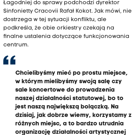
Łagodniej do sprawy podchodzi dyrektor
Sinfonietty Cracovii Rafał Kokot. Jak mówi, nie
dostrzega w tej sytuacji konfliktu, ale
podkreśla, że obie orkiestry czekają na
finalne ustalenia dotyczące funkcjonowania
centrum.
Chcielibyśmy mieć po prostu miejsce,
w którym mielibyśmy swoją salę czy
sale koncertowe do prowadzenia
naszej działalności statutowej, bo to
jest naszą największą bolączką. Na
dzisiaj, jak dobrze wiemy, korzystamy z
różnych miejsc, a to bardzo utrudnia
organizację działalności artystycznej