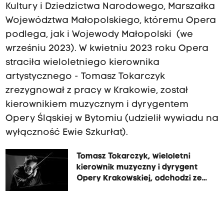
Kultury i Dziedzictwa Narodowego, Marszałka
Województwa Małopolskiego, któremu Opera
podlega, jak i Wojewody Małopolski (we
wrześniu 2023). W kwietniu 2023 roku Opera
straciła wieloletniego kierownika
artystycznego - Tomasz Tokarczyk
zrezygnował z pracy w Krakowie, został
kierownikiem muzycznym i dyrygentem
Opery Śląskiej w Bytomiu (udzielił wywiadu na
wyłączność Ewie Szkurłat).
Tomasz Tokarczyk, wieloletni
kierownik muzyczny i dyrygent
Opery Krakowskiej, odchodzi ze
stanowiska