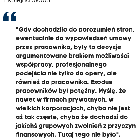
I kolejna osoba:
"Gdy dochodziło do porozumień stron,
ewentualnie do wypowiedzeń umowy
przez pracownika, były to decyzje
argumentowane brakiem możliwości
współpracy, profesjonalnego
podejścia nie tylko do opery, ale
również do pracownika. Exodus
pracowników był potężny. Myślę, że
nawet w firmach prywatnych, w
wielkich korporacjach, chyba nie jest
aż tak częste, chyba że dochodzi do
jakichś grupowych zwolnień z przyczyn
finansowych. Tutaj tego nie było".