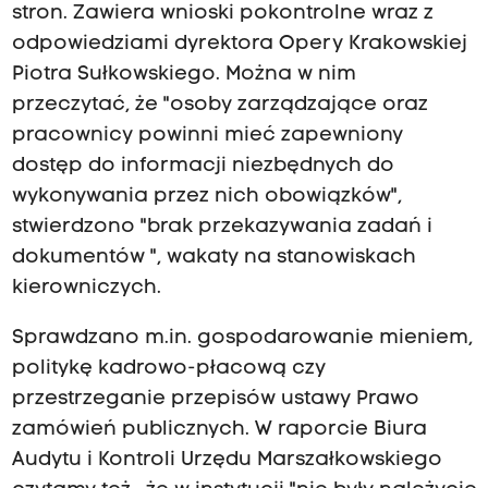
stron. Zawiera wnioski pokontrolne wraz z
odpowiedziami dyrektora Opery Krakowskiej
Piotra Sułkowskiego. Można w nim
przeczytać, że "osoby zarządzające oraz
pracownicy powinni mieć zapewniony
dostęp do informacji niezbędnych do
wykonywania przez nich obowiązków",
stwierdzono "brak przekazywania zadań i
dokumentów ", wakaty na stanowiskach
kierowniczych.
Sprawdzano m.in. gospodarowanie mieniem,
politykę kadrowo-płacową czy
przestrzeganie przepisów ustawy Prawo
zamówień publicznych. W raporcie Biura
Audytu i Kontroli Urzędu Marszałkowskiego