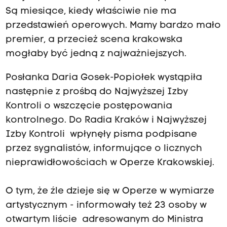
Są miesiące, kiedy właściwie nie ma
przedstawień operowych. Mamy bardzo mało
premier, a przecież scena krakowska
mogłaby być jedną z najważniejszych.
Posłanka Daria Gosek-Popiołek wystąpiła
następnie z prośbą do Najwyższej Izby
Kontroli o wszczęcie postępowania
kontrolnego. Do Radia Kraków i Najwyższej
Izby Kontroli wpłynęły pisma podpisane
przez sygnalistów, informujące o licznych
nieprawidłowościach w Operze Krakowskiej.
O tym, że źle dzieje się w Operze w wymiarze
artystycznym - informowały też 23 osoby w
otwartym liście adresowanym do Ministra