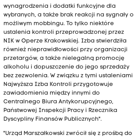
wynagrodzenia i dodatki funkcyjne dla
wybranych, a także brak reakcji na sygnały o
możliwym mobbingu. To tylko niektóre
ustalenia kontroli przeprowadzonej przez
NIK w Operze Krakowskiej. Izba stwierdziła
również nieprawidłowości przy organizacji
przetargów, a także nielegalną promocję
alkoholu i dopuszczenie do jego sprzedaży
bez zezwolenia. W związku z tymi ustaleniami
Najwyższa Izba Kontroli przygotowuje
zawiadomienia między innymi do
Centralnego Biura Antykorupcyjnego,
Państwowej Inspekcji Pracy i Rzecznika
Dyscypliny Finansów Publicznych".
"Urząd Marszałkowski zwrócił się z prośbą do