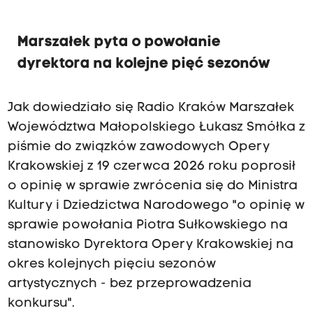
Marszałek pyta o powołanie
dyrektora na kolejne pięć sezonów
Jak dowiedziało się Radio Kraków Marszałek
Województwa Małopolskiego Łukasz Smółka z
piśmie do związków zawodowych Opery
Krakowskiej z 19 czerwca 2026 roku poprosił
o opinię w sprawie zwrócenia się do Ministra
Kultury i Dziedzictwa Narodowego "o opinię w
sprawie powołania Piotra Sułkowskiego na
stanowisko Dyrektora Opery Krakowskiej na
okres kolejnych pięciu sezonów
artystycznych - bez przeprowadzenia
konkursu".