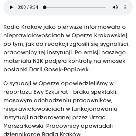
Radio Kraków jako pierwsze informowało o
nieprawidłowościach w Operze Krakowskiej
po tym, jak do redakcji zgłosili się sygnaliści,
pracownicy tej instytucji. Po emisji naszego
materiału NIK podjęła kontrolę na wniosek
posłanki Darii Gosek-Popiołek.
O sytuacji w Operze opowiedzieliśmy w
reportażu Ewy Szkurłat - braku spektakli,
masowym odchodzeniu pracowników,
nieprawidłowościach w funkcjonowaniu
instytucji nadzorowanej przez Urząd
Marszałkowski. Pracownicy opowiadali
dziennikarce Radia Kraków: