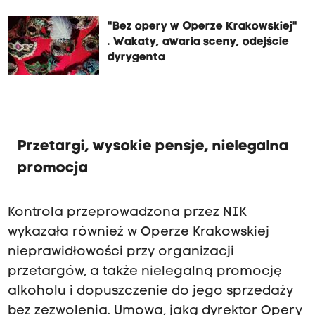
"Bez opery w Operze Krakowskiej"
. Wakaty, awaria sceny, odejście
dyrygenta
Przetargi, wysokie pensje, nielegalna
promocja
Kontrola przeprowadzona przez NIK
wykazała również w Operze Krakowskiej
nieprawidłowości przy organizacji
przetargów, a także nielegalną promocję
alkoholu i dopuszczenie do jego sprzedaży
bez zezwolenia. Umowa, jaką dyrektor Opery