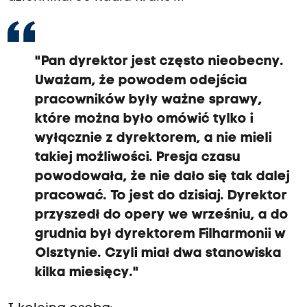
"Pan dyrektor jest często nieobecny.
Uważam, że powodem odejścia
pracowników były ważne sprawy,
które można było omówić tylko i
wyłącznie z dyrektorem, a nie mieli
takiej możliwości. Presja czasu
powodowała, że nie dało się tak dalej
pracować. To jest do dzisiaj. Dyrektor
przyszedł do opery we wrześniu, a do
grudnia był dyrektorem Filharmonii w
Olsztynie. Czyli miał dwa stanowiska
kilka miesięcy."