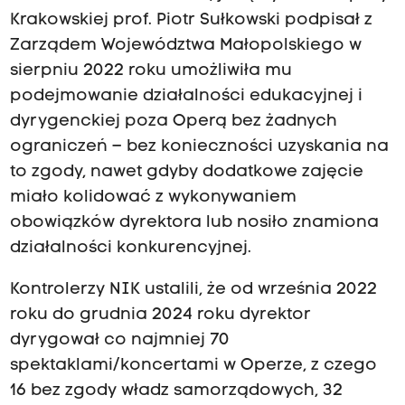
Krakowskiej prof. Piotr Sułkowski podpisał z
Zarządem Województwa Małopolskiego w
sierpniu 2022 roku umożliwiła mu
podejmowanie działalności edukacyjnej i
dyrygenckiej poza Operą bez żadnych
ograniczeń – bez konieczności uzyskania na
to zgody, nawet gdyby dodatkowe zajęcie
miało kolidować z wykonywaniem
obowiązków dyrektora lub nosiło znamiona
działalności konkurencyjnej.
Kontrolerzy NIK ustalili, że od września 2022
roku do grudnia 2024 roku dyrektor
dyrygował co najmniej 70
spektaklami/koncertami w Operze, z czego
16 bez zgody władz samorządowych, 32