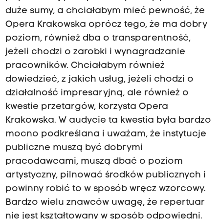
duże sumy, a chciałabym mieć pewność, że
Opera Krakowska oprócz tego, że ma dobry
poziom, również dba o transparentność,
jeżeli chodzi o zarobki i wynagradzanie
pracowników. Chciałabym również
dowiedzieć, z jakich usług, jeżeli chodzi o
działalność impresaryjną, ale również o
kwestie przetargów, korzysta Opera
Krakowska. W audycie ta kwestia była bardzo
mocno podkreślana i uważam, że instytucje
publiczne muszą być dobrymi
pracodawcami, muszą dbać o poziom
artystyczny, pilnować środków publicznych i
powinny robić to w sposób wręcz wzorcowy.
Bardzo wielu znawców uwagę, że repertuar
nie jest kształtowany w sposób odpowiedni.