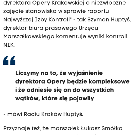
dyrektora Opery Krakowskiej o niezwłoczne
zajęcie stanowiska w sprawie raportu
Najwyższej Izby Kontroli" - tak Szymon Huptyś,
dyrektor biura prasowego Urzędu
Marszałkowskiego komentuje wyniki kontroli
NIK.
Liczymy na to, że wyjaśnienie
dyrektora Opery będzie kompleksowe
i że odniesie się on do wszystkich
wątków, które się pojawiły
- mówi Radiu Kraków Huptyś.
Przyznaje też, że marszałek Łukasz Smółka