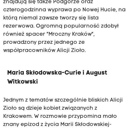
znajdują się także Podgórze oraz
czterogodzinna wyprawa po Nowej Hucie, na
którą niemal zawsze tworzy się lista
rezerwowa. Ogromną popularność zdobył
również spacer "Mroczny Kraków",
prowadzony przez jednego ze
współpracowników Alicji Zioło.
Maria Skłodowska-Curie i August
Witkowski
Jednym z tematów szczególnie bliskich Alicji
Zioło są dzieje kobiet związanych z
Krakowem. W rozmowie przypomina mało
znany epizod z życia Marii Skłodowskiej-