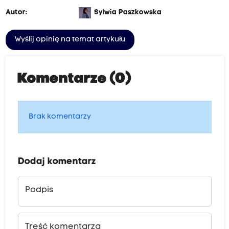
Autor:
Sylwia Paszkowska
Wyślij opinię na temat artykułu
Komentarze (0)
Brak komentarzy
Dodaj komentarz
Podpis
Treść komentarza