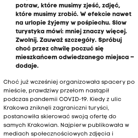
potraw, które musimy zjeść, zdjęć,
które musimy zrobić. W efekcie nawet
na urlopie żyjemy w pośpiechu. Slow
turystyka mówi: mniej znaczy więcej.
Zwolnij. Zauważ szczegóły. Spróbuj
choć przez chwilę poczuć się
mieszkańcem odwiedzanego miejsca –
dodaje.
Choć już wcześniej organizowała spacery po
mieście, prawdziwy przełom nastąpił
podczas pandemii COVID-19. Kiedy z ulic
Krakowa zniknęli zagraniczni turyści,
postanowiła skierować swoją ofertę do
samych Krakowian. Najpierw publikowała w
mediach społecznościowych zdjęcia i