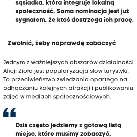
sąsiadka, która integruje lokalną
społeczność. Sama nominacja jest już
sygnałem, że ktoś dostrzega ich pracę.
Zwolnić, żeby naprawdę zobaczyć
Jednym z ważniejszych obszarów działalności
Alicji Zioło jest popularyzacja slow turystyki.
To przeciwieństwo zwiedzania opartego na
odhaczaniu kolejnych atrakcji i publikowaniu
zdjęć w mediach społecznościowych.
Dziś często jedziemy z gotową listą
miejsc, które musimy zobaczyć,