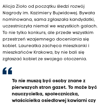
Alicja Zioło od początku śledzi rozwój
Nagrody im. Kazimiery Bujwidowej. Bywała
nominowana, sama zgłaszała kandydatki,
uczestniczyła niemal we wszystkich galach.
To nie tylko konkurs, ale przede wszystkim
przestrzeń wzajemnego doceniania się
kobiet. Laureatka zachęca mieszkanki i
mieszkańców Krakowa, by nie bali się
zgłaszać kobiet ze swojego otoczenia.
To nie muszą być osoby znane z
pierwszych stron gazet. To może być
nauczycielka, społeczniczka,
właścicielka osiedlowej kawiarni czy