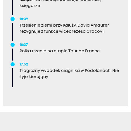
księgarze
18:39
Trzęsienie ziemi przy Kałuży. David Amdurer
rezygnuje z funkcji wiceprezesa Cracovii
18:37
Polka trzecia na etapie Tour de France
17:52
Tragiczny wypadek ciągnika w Podolanach. Nie
żyje kierujący