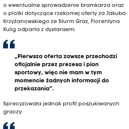
o ewentualne sprowadzenie bramkarza oraz
o plotki dotyczące rzekomej oferty za Jakuba
Krzyżanowskiego ze Sturm Graz, Florentyna
Kulig odparła z dystansem:
„Pierwsza oferta zawsze przechodzi
oficjalnie przez prezesa i pion
sportowy, więc nie mam w tym
momencie żadnych informacji do
przekazania”.
Sprecyzowała jednak profil poszukiwanych
graczy: