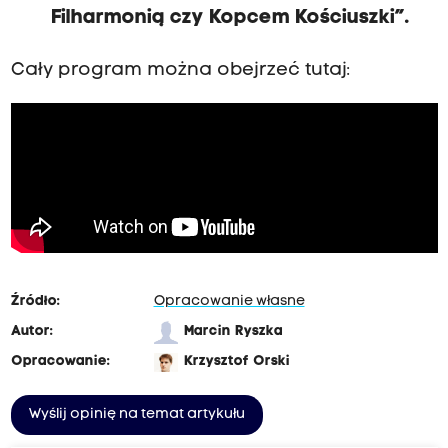
Filharmonią czy Kopcem Kościuszki”.
Cały program można obejrzeć tutaj:
Źródło:
Opracowanie własne
Autor:
Marcin Ryszka
Opracowanie:
Krzysztof Orski
Wyślij opinię na temat artykułu