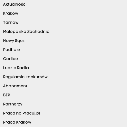
Aktualności
Kraków
Tarnów
Małopolska Zachodnia
Nowy Sącz
Podhale
Gorlice
Ludzie Radia
Regulamin konkursów
Abonament
BIP
Partnerzy
Praca na Pracuj.pl
Praca Kraków