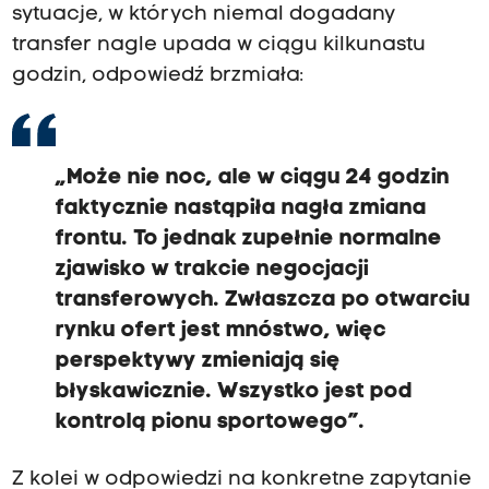
sytuacje, w których niemal dogadany
transfer nagle upada w ciągu kilkunastu
godzin, odpowiedź brzmiała:
„Może nie noc, ale w ciągu 24 godzin
faktycznie nastąpiła nagła zmiana
frontu. To jednak zupełnie normalne
zjawisko w trakcie negocjacji
transferowych. Zwłaszcza po otwarciu
rynku ofert jest mnóstwo, więc
perspektywy zmieniają się
błyskawicznie. Wszystko jest pod
kontrolą pionu sportowego”.
Z kolei w odpowiedzi na konkretne zapytanie