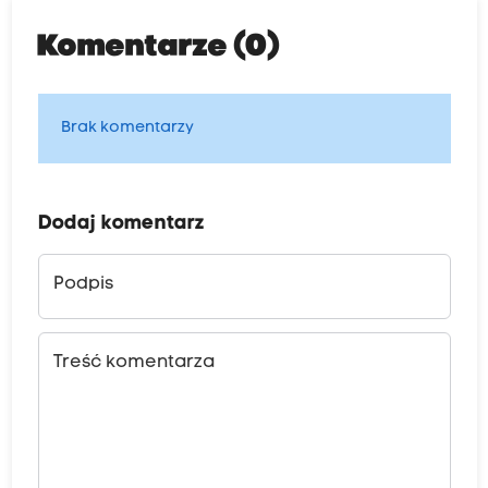
Komentarze (0)
Brak komentarzy
Dodaj komentarz
Podpis
Treść komentarza