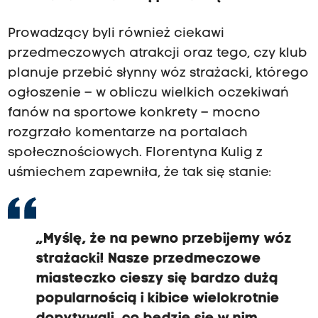
Prowadzący byli również ciekawi
przedmeczowych atrakcji oraz tego, czy klub
planuje przebić słynny wóz strażacki, którego
ogłoszenie – w obliczu wielkich oczekiwań
fanów na sportowe konkrety – mocno
rozgrzało komentarze na portalach
społecznościowych. Florentyna Kulig z
uśmiechem zapewniła, że tak się stanie:
„Myślę, że na pewno przebijemy wóz
strażacki! Nasze przedmeczowe
miasteczko cieszy się bardzo dużą
popularnością i kibice wielokrotnie