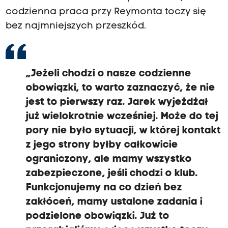
codzienna praca przy Reymonta toczy się
bez najmniejszych przeszkód.
„Jeżeli chodzi o nasze codzienne
obowiązki, to warto zaznaczyć, że nie
jest to pierwszy raz. Jarek wyjeżdżał
już wielokrotnie wcześniej. Może do tej
pory nie było sytuacji, w której kontakt
z jego strony byłby całkowicie
ograniczony, ale mamy wszystko
zabezpieczone, jeśli chodzi o klub.
Funkcjonujemy na co dzień bez
zakłóceń, mamy ustalone zadania i
podzielone obowiązki. Już to