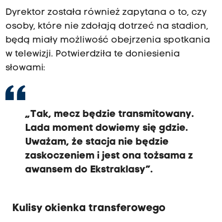
Dyrektor została również zapytana o to, czy
osoby, które nie zdołają dotrzeć na stadion,
będą miały możliwość obejrzenia spotkania
w telewizji. Potwierdziła te doniesienia
słowami:
„Tak, mecz będzie transmitowany.
Lada moment dowiemy się gdzie.
Uważam, że stacja nie będzie
zaskoczeniem i jest ona tożsama z
awansem do Ekstraklasy”.
Kulisy okienka transferowego