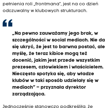
pełnienia roli „frontmana”, jest na co dzień
odczuwalny w klubowych strukturach.
„Na pewno zauważamy jego brak, w
szczególności w social mediach. Nie da
się ukryć, że jest to barwna postać, ale
myślę, że teraz kibice mogą też
docenić, jakim jest przede wszystkim
prezesem, człowiekiem i właścicielem.
Nieczęsto spotyka się, aby władze
klubów w taki sposób udzielały się w
mediach” – przyznała dyrektor
zarządzająca.
Jednocześnie stanowczo podkreśliła, że