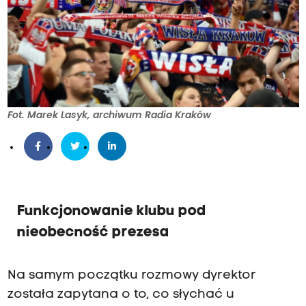
Fot. Marek Lasyk, archiwum Radia Kraków
Funkcjonowanie klubu pod
nieobecność prezesa
Na samym początku rozmowy dyrektor
została zapytana o to, co słychać u