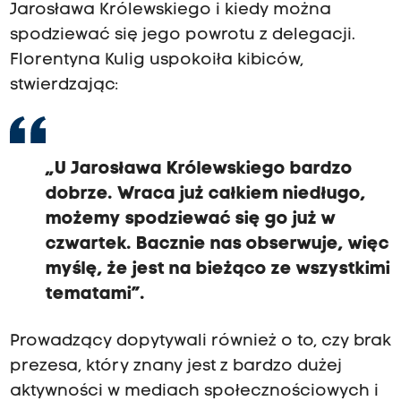
Jarosława Królewskiego i kiedy można
spodziewać się jego powrotu z delegacji.
Florentyna Kulig uspokoiła kibiców,
stwierdzając:
„U Jarosława Królewskiego bardzo
dobrze. Wraca już całkiem niedługo,
możemy spodziewać się go już w
czwartek. Bacznie nas obserwuje, więc
myślę, że jest na bieżąco ze wszystkimi
tematami”.
Prowadzący dopytywali również o to, czy brak
prezesa, który znany jest z bardzo dużej
aktywności w mediach społecznościowych i