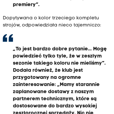
premiery”.
Dopytywana o kolor trzeciego kompletu
strojów, odpowiedziała nieco tajemniczo:
„To jest bardzo dobre pytanie... Mogę
powiedzieć tylko tyle, że w zeszłym
sezonie takiego koloru nie mieliśmy”.
Dodała również, że klub jest
przygotowany na ogromne
zainteresowanie: „Mamy starannie
zaplanowane dostawy z naszym
partnerem technicznym, które są
dostosowane do bardzo wysokiej
zeszłorocznej sprzedaży. Nic nie