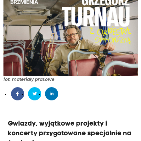
fot: materiały prasowe
Gwiazdy, wyjątkowe projekty i
koncerty przygotowane specjalnie na