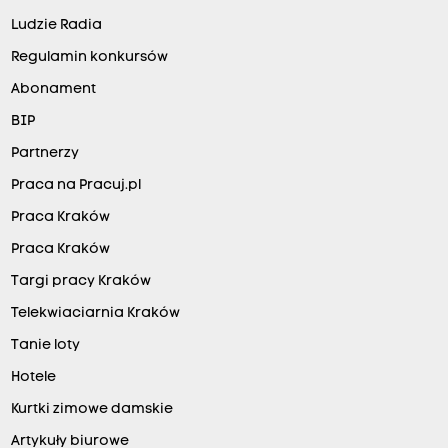
Ludzie Radia
Regulamin konkursów
Abonament
BIP
Partnerzy
Praca na Pracuj.pl
Praca Kraków
Praca Kraków
Targi pracy Kraków
Telekwiaciarnia Kraków
Tanie loty
Hotele
Kurtki zimowe damskie
Artykuły biurowe