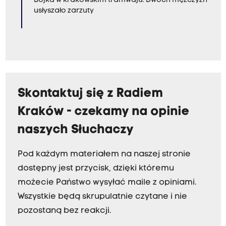
Bójka w krakowskim tramwaju. Dwóch mężczyzn
usłyszało zarzuty
Skontaktuj się z Radiem
Kraków - czekamy na opinie
naszych Słuchaczy
Pod każdym materiałem na naszej stronie
dostępny jest przycisk, dzięki któremu
możecie Państwo wysyłać maile z opiniami.
Wszystkie będą skrupulatnie czytane i nie
pozostaną bez reakcji.