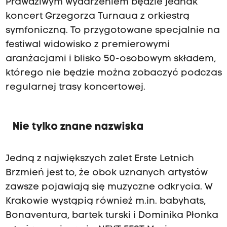
Prawdziwym wydarzeniem będzie jednak
koncert Grzegorza Turnaua z orkiestrą
symfoniczną. To przygotowane specjalnie na
festiwal widowisko z premierowymi
aranżacjami i blisko 50-osobowym składem,
którego nie będzie można zobaczyć podczas
regularnej trasy koncertowej.
Nie tylko znane nazwiska
Jedną z największych zalet Erste Letnich
Brzmień jest to, że obok uznanych artystów
zawsze pojawiają się muzyczne odkrycia. W
Krakowie wystąpią również m.in. babyhats,
Bonaventura, bartek turski i Dominika Płonka