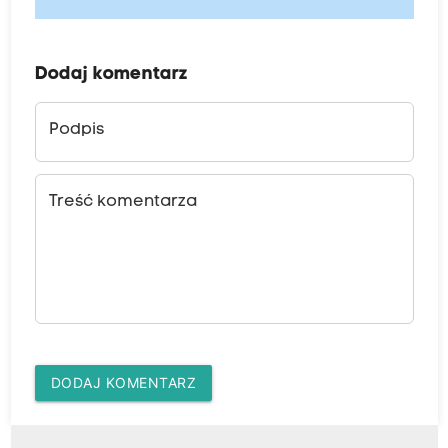
Dodaj komentarz
Podpis
Treść komentarza
DODAJ KOMENTARZ