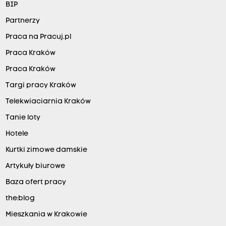
BIP
Partnerzy
Praca na Pracuj.pl
Praca Kraków
Praca Kraków
Targi pracy Kraków
Telekwiaciarnia Kraków
Tanie loty
Hotele
Kurtki zimowe damskie
Artykuły biurowe
Baza ofert pracy
the:blog
Mieszkania w Krakowie