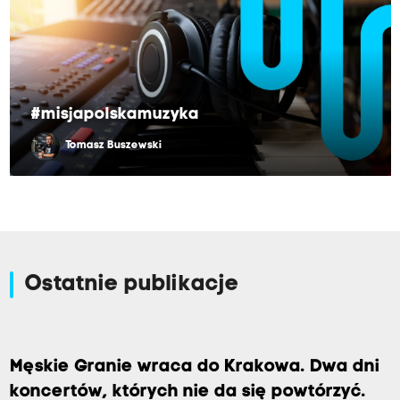
#misjapolskamuzyka
Tomasz Buszewski
Ostatnie publikacje
Męskie Granie wraca do Krakowa. Dwa dni
koncertów, których nie da się powtórzyć.