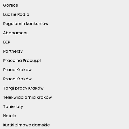
Gorlice
Ludzie Radia
Regulamin konkursów
Abonament
BIP
Partnerzy
Praca na Pracuj.pl
Praca Kraków
Praca Kraków
Targi pracy Kraków
Telekwiaciarnia Kraków
Tanie loty
Hotele
Kurtki zimowe damskie