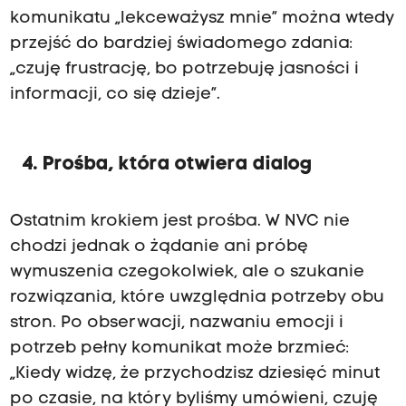
komunikatu „lekceważysz mnie” można wtedy
przejść do bardziej świadomego zdania:
„czuję frustrację, bo potrzebuję jasności i
informacji, co się dzieje”.
4. Prośba, która otwiera dialog
Ostatnim krokiem jest prośba. W NVC nie
chodzi jednak o żądanie ani próbę
wymuszenia czegokolwiek, ale o szukanie
rozwiązania, które uwzględnia potrzeby obu
stron. Po obserwacji, nazwaniu emocji i
potrzeb pełny komunikat może brzmieć:
„Kiedy widzę, że przychodzisz dziesięć minut
po czasie, na który byliśmy umówieni, czuję