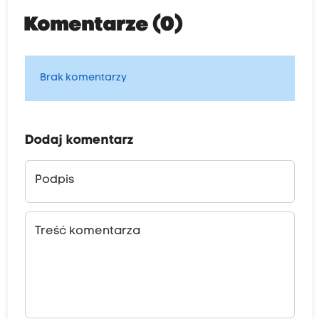
Komentarze (0)
Brak komentarzy
Dodaj komentarz
Podpis
Treść komentarza