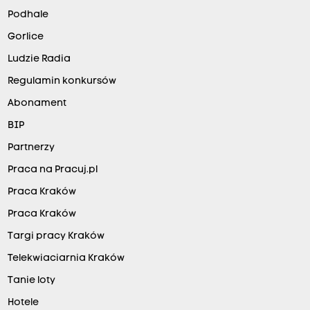
Podhale
Gorlice
Ludzie Radia
Regulamin konkursów
Abonament
BIP
Partnerzy
Praca na Pracuj.pl
Praca Kraków
Praca Kraków
Targi pracy Kraków
Telekwiaciarnia Kraków
Tanie loty
Hotele