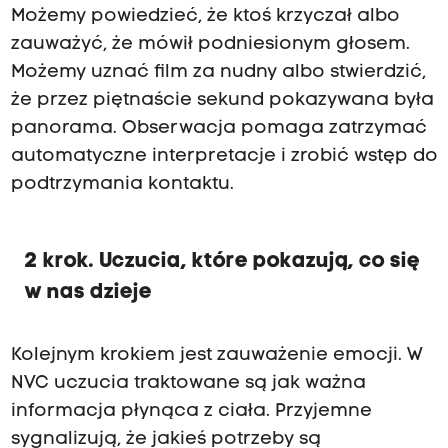
Możemy powiedzieć, że ktoś krzyczał albo
zauważyć, że mówił podniesionym głosem.
Możemy uznać film za nudny albo stwierdzić,
że przez piętnaście sekund pokazywana była
panorama. Obserwacja pomaga zatrzymać
automatyczne interpretacje i zrobić wstęp do
podtrzymania kontaktu.
2 krok. Uczucia, które pokazują, co się
w nas dzieje
Kolejnym krokiem jest zauważenie emocji. W
NVC uczucia traktowane są jak ważna
informacja płynąca z ciała. Przyjemne
sygnalizują, że jakieś potrzeby są