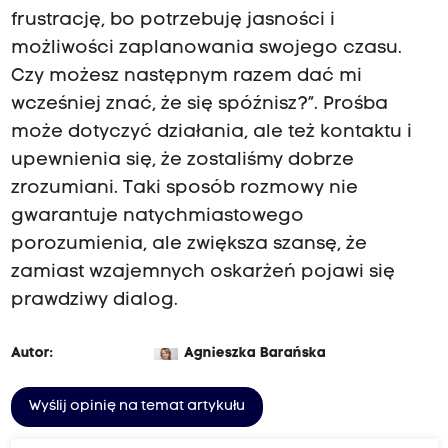
frustrację, bo potrzebuję jasności i
możliwości zaplanowania swojego czasu.
Czy możesz następnym razem dać mi
wcześniej znać, że się spóźnisz?”. Prośba
może dotyczyć działania, ale też kontaktu i
upewnienia się, że zostaliśmy dobrze
zrozumiani. Taki sposób rozmowy nie
gwarantuje natychmiastowego
porozumienia, ale zwiększa szansę, że
zamiast wzajemnych oskarżeń pojawi się
prawdziwy dialog.
Autor:
Agnieszka Barańska
Wyślij opinię na temat artykułu