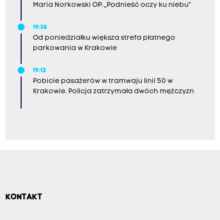
Maria Norkowski OP: „Podnieść oczy ku niebu”
19:38
Od poniedziałku większa strefa płatnego
parkowania w Krakowie
19:12
Pobicie pasażerów w tramwaju linii 50 w
Krakowie. Policja zatrzymała dwóch mężczyzn
KONTAKT