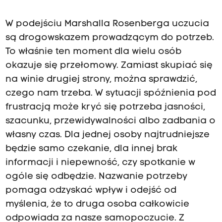
W podejściu Marshalla Rosenberga uczucia
są drogowskazem prowadzącym do potrzeb.
To właśnie ten moment dla wielu osób
okazuje się przełomowy. Zamiast skupiać się
na winie drugiej strony, można sprawdzić,
czego nam trzeba. W sytuacji spóźnienia pod
frustracją może kryć się potrzeba jasności,
szacunku, przewidywalności albo zadbania o
własny czas. Dla jednej osoby najtrudniejsze
będzie samo czekanie, dla innej brak
informacji i niepewność, czy spotkanie w
ogóle się odbędzie. Nazwanie potrzeby
pomaga odzyskać wpływ i odejść od
myślenia, że to druga osoba całkowicie
odpowiada za nasze samopoczucie. Z