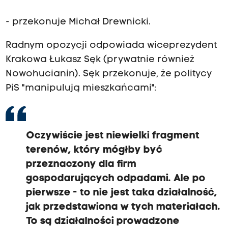
- przekonuje Michał Drewnicki.
Radnym opozycji odpowiada wiceprezydent
Krakowa Łukasz Sęk (prywatnie również
Nowohucianin). Sęk przekonuje, że politycy
PiS "manipulują mieszkańcami":
Oczywiście jest niewielki fragment
terenów, który mógłby być
przeznaczony dla firm
gospodarujących odpadami. Ale po
pierwsze - to nie jest taka działalność,
jak przedstawiona w tych materiałach.
To są działalności prowadzone