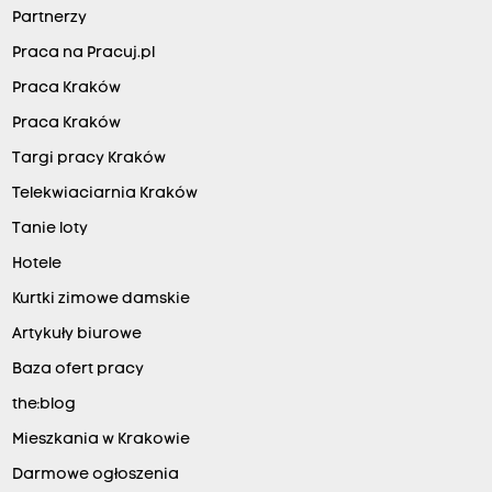
Partnerzy
Praca na Pracuj.pl
Praca Kraków
Praca Kraków
Targi pracy Kraków
Telekwiaciarnia Kraków
Tanie loty
Hotele
Kurtki zimowe damskie
Artykuły biurowe
Baza ofert pracy
the:blog
Mieszkania w Krakowie
Darmowe ogłoszenia