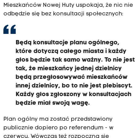
Mieszkańców Nowej Huty uspokaja, że nic nie
odbędzie się bez konsultacji społecznych:
Będą konsultacje planu ogólnego,
które dotyczą całego miasta i każdy
głos będzie tak samo ważny. To nie jest
tak, że mieszkańcy jednej dzielnicy
będą przegłosowywać mieszkańców
innej dzielnicy, bo to nie jest plebiscyt.
Każdy głos zgłoszony w konsultacjach
będzie miał swoją wagę.
Plan ogólny ma zostać przedstawiony
publicznie dopiero po referendum - w
czerwcu. Wówczas też rozpoczną się