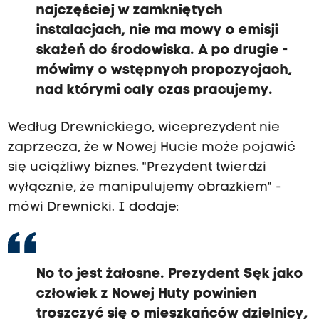
najczęściej w zamkniętych
instalacjach, nie ma mowy o emisji
skażeń do środowiska. A po drugie -
mówimy o wstępnych propozycjach,
nad którymi cały czas pracujemy.
Według Drewnickiego, wiceprezydent nie
zaprzecza, że w Nowej Hucie może pojawić
się uciążliwy biznes. "Prezydent twierdzi
wyłącznie, że manipulujemy obrazkiem" -
mówi Drewnicki. I dodaje:
No to jest żałosne. Prezydent Sęk jako
człowiek z Nowej Huty powinien
troszczyć się o mieszkańców dzielnicy,