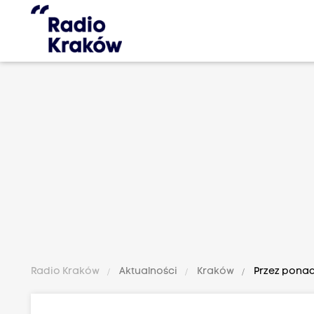
Radio Kraków
Aktualności
Kraków
Przez ponad