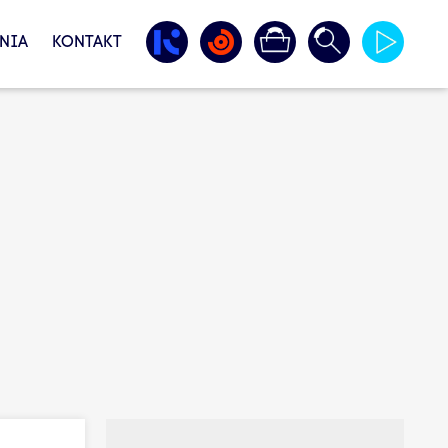
NIA
KONTAKT