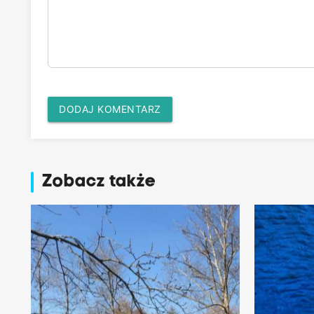
DODAJ KOMENTARZ
Zobacz także