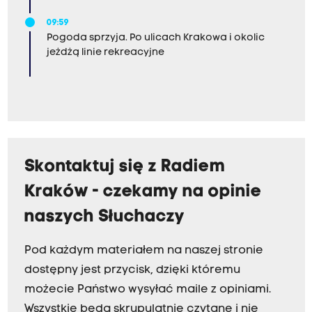
09:59
Pogoda sprzyja. Po ulicach Krakowa i okolic
jeżdżą linie rekreacyjne
Skontaktuj się z Radiem
Kraków - czekamy na opinie
naszych Słuchaczy
Pod każdym materiałem na naszej stronie
dostępny jest przycisk, dzięki któremu
możecie Państwo wysyłać maile z opiniami.
Wszystkie będą skrupulatnie czytane i nie