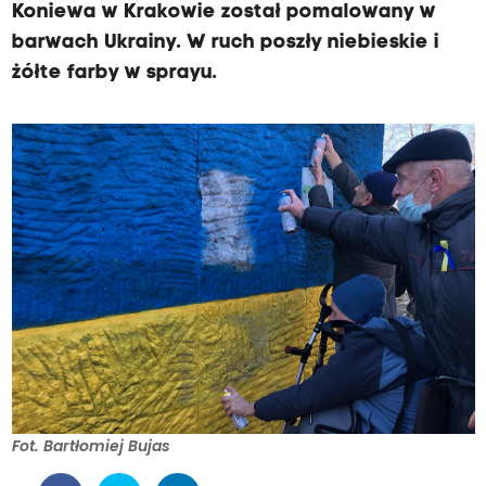
Koniewa w Krakowie został pomalowany w
barwach Ukrainy. W ruch poszły niebieskie i
żółte farby w sprayu.
Fot. Bartłomiej Bujas