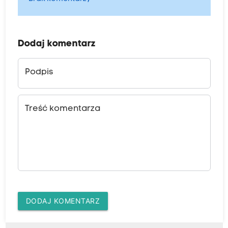
Dodaj komentarz
Podpis
Treść komentarza
DODAJ KOMENTARZ