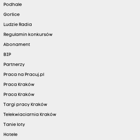
Podhale
Gorlice
Ludzie Radia
Regulamin konkursów
Abonament
BIP
Partnerzy
Praca na Pracuj.pl
Praca Kraków
Praca Kraków
Targi pracy Kraków
Telekwiaciarnia Kraków
Tanie loty
Hotele