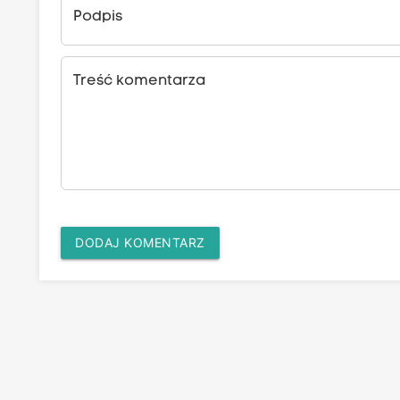
Podpis
Treść komentarza
DODAJ KOMENTARZ