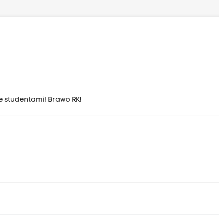
ze studentami! Brawo RK!