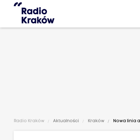
Radio Kraków
Aktualności
Kraków
Nowa linia 