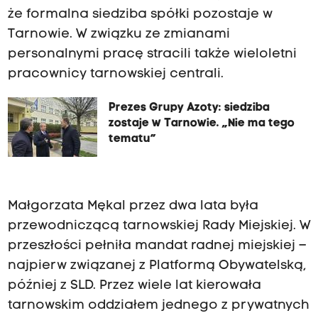
że formalna siedziba spółki pozostaje w
Tarnowie. W związku ze zmianami
personalnymi pracę stracili także wieloletni
pracownicy tarnowskiej centrali.
Prezes Grupy Azoty: siedziba
zostaje w Tarnowie. „Nie ma tego
tematu”
Małgorzata Mękal przez dwa lata była
przewodniczącą tarnowskiej Rady Miejskiej. W
przeszłości pełniła mandat radnej miejskiej –
najpierw związanej z Platformą Obywatelską,
później z SLD. Przez wiele lat kierowała
tarnowskim oddziałem jednego z prywatnych