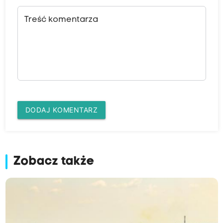
Treść komentarza
DODAJ KOMENTARZ
Zobacz także