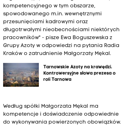
kompetencyjnego w tym obszarze,
spowodowanego m.in. wewnętrznymi
przesunięciami kadrowymi oraz
długotrwałymi nieobecnościami niektórych
pracowników" - pisze Ewa Boguszewska z
Grupy Azoty w odpowiedzi na pytania Radia
Kraków o zatrudnienie Małgorzaty Mękal.
Tarnowskie Azoty na krawędzi.
Kontrowersyjne słowa prezesa o
roli Tarnowa
Według spółki Małgorzata Mękal ma
kompetencje i doświadczenie odpowiednie
do wykonywania powierzonych obowiązków.