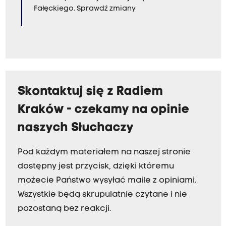
Fałęckiego. Sprawdź zmiany
Skontaktuj się z Radiem
Kraków - czekamy na opinie
naszych Słuchaczy
Pod każdym materiałem na naszej stronie
dostępny jest przycisk, dzięki któremu
możecie Państwo wysyłać maile z opiniami.
Wszystkie będą skrupulatnie czytane i nie
pozostaną bez reakcji.