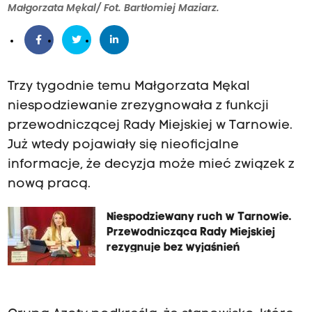
Małgorzata Mękal/ Fot. Bartłomiej Maziarz.
Trzy tygodnie temu Małgorzata Mękal
niespodziewanie zrezygnowała z funkcji
przewodniczącej Rady Miejskiej w Tarnowie.
Już wtedy pojawiały się nieoficjalne
informacje, że decyzja może mieć związek z
nową pracą.
Niespodziewany ruch w Tarnowie.
Przewodnicząca Rady Miejskiej
rezygnuje bez wyjaśnień