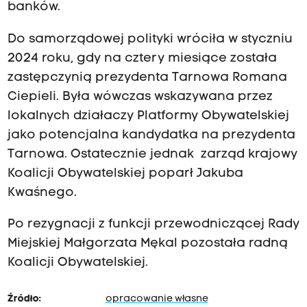
banków.
Do samorządowej polityki wróciła w styczniu
2024 roku, gdy na cztery miesiące została
zastępczynią prezydenta Tarnowa Romana
Ciepieli. Była wówczas wskazywana przez
lokalnych działaczy Platformy Obywatelskiej
jako potencjalna kandydatka na prezydenta
Tarnowa. Ostatecznie jednak zarząd krajowy
Koalicji Obywatelskiej poparł Jakuba
Kwaśnego.
Po rezygnacji z funkcji przewodniczącej Rady
Miejskiej Małgorzata Mękal pozostała radną
Koalicji Obywatelskiej.
Źródło:
opracowanie własne