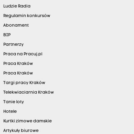
Ludzie Radia
Regulamin konkursów
Abonament
BIP
Partnerzy
Praca na Pracuj.pl
Praca Kraków
Praca Kraków
Targi pracy Kraków
Telekwiaciarnia Kraków
Tanie loty
Hotele
Kurtki zimowe damskie
Artykuły biurowe