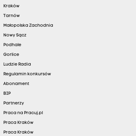
Kraków
Tarnów
Małopolska Zachodnia
Nowy Sącz
Podhale
Gorlice
Ludzie Radia
Regulamin konkursów
Abonament
BIP
Partnerzy
Praca na Pracuj.pl
Praca Kraków
Praca Kraków