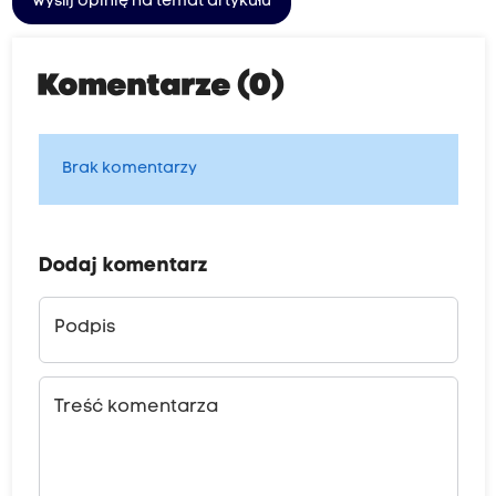
Wyślij opinię na temat artykułu
Komentarze (0)
Brak komentarzy
Dodaj komentarz
Podpis
Treść komentarza