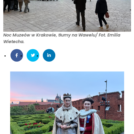
Noc Muzeów w Krakowie, tłumy na Wawelu/ Fot. Emilia
Wietecha.