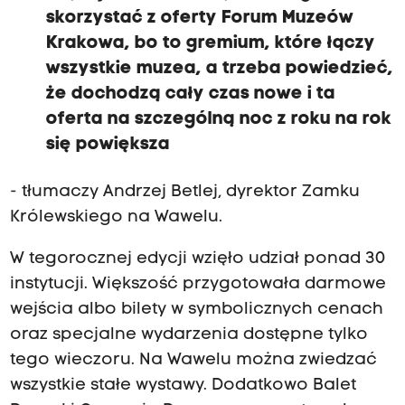
skorzystać z oferty Forum Muzeów
Krakowa, bo to gremium, które łączy
wszystkie muzea, a trzeba powiedzieć,
że dochodzą cały czas nowe i ta
oferta na szczególną noc z roku na rok
się powiększa
- tłumaczy Andrzej Betlej, dyrektor Zamku
Królewskiego na Wawelu.
W tegorocznej edycji wzięło udział ponad 30
instytucji. Większość przygotowała darmowe
wejścia albo bilety w symbolicznych cenach
oraz specjalne wydarzenia dostępne tylko
tego wieczoru. Na Wawelu można zwiedzać
wszystkie stałe wystawy. Dodatkowo Balet