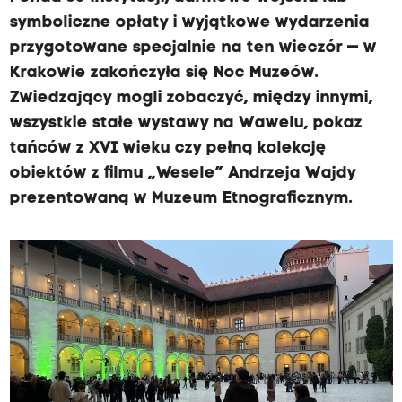
symboliczne opłaty i wyjątkowe wydarzenia
przygotowane specjalnie na ten wieczór — w
Krakowie zakończyła się Noc Muzeów.
Zwiedzający mogli zobaczyć, między innymi,
wszystkie stałe wystawy na Wawelu, pokaz
tańców z XVI wieku czy pełną kolekcję
obiektów z filmu „Wesele” Andrzeja Wajdy
prezentowaną w Muzeum Etnograficznym.