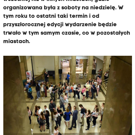
organizowana była z soboty na niedzielę. W
tym roku to ostatni taki termin i od
przyszłorocznej edycji wydarzenie będzie
trwało w tym samym czasie, co w pozostałych
miastach.