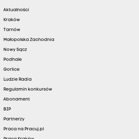
Aktualności
Kraków
Tarnów
Małopolska Zachodnia
Nowy Sącz
Podhale
Gorlice
Ludzie Radia
Regulamin konkursów
Abonament
BIP
Partnerzy
Praca na Pracuj.pl