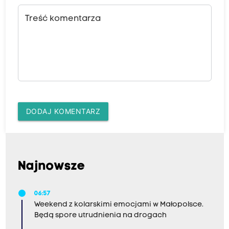
Treść komentarza
DODAJ KOMENTARZ
Najnowsze
06:57
Weekend z kolarskimi emocjami w Małopolsce.
Będą spore utrudnienia na drogach