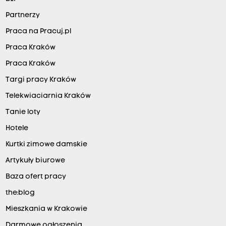
Partnerzy
Praca na Pracuj.pl
Praca Kraków
Praca Kraków
Targi pracy Kraków
Telekwiaciarnia Kraków
Tanie loty
Hotele
Kurtki zimowe damskie
Artykuły biurowe
Baza ofert pracy
the:blog
Mieszkania w Krakowie
Darmowe ogłoszenia