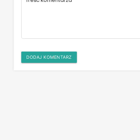
Treść komentarza
DODAJ KOMENTARZ