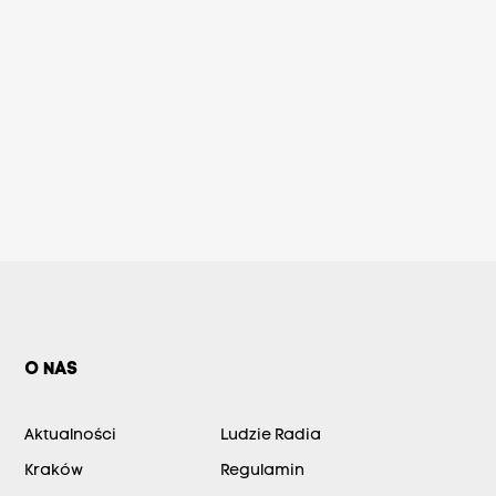
O NAS
Aktualności
Ludzie Radia
Kraków
Regulamin