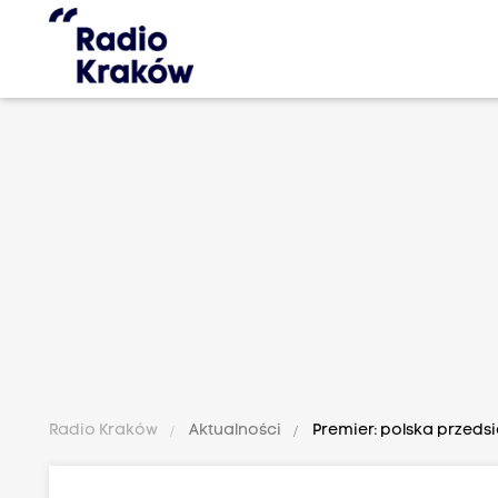
Radio Kraków
Aktualności
Premier: polska przedsi