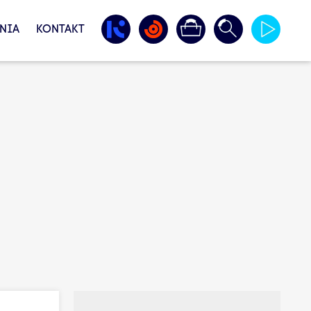
NIA
KONTAKT