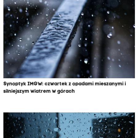
Synoptyk IMGW: czwartek z opadami mieszanymi i
silniejszym wiatrem w górach