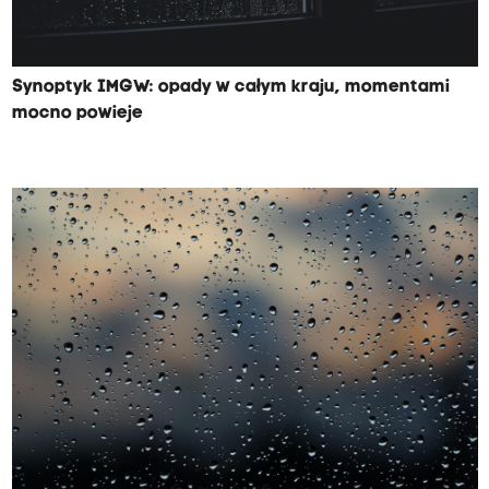
Synoptyk IMGW: opady w całym kraju, momentami
mocno powieje