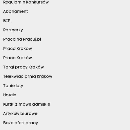
Regulamin konkursów
Abonament
BIP
Partnerzy
Praca na Pracuj.pl
Praca Kraków
Praca Kraków
Targi pracy Kraków
Telekwiaciarnia Kraków
Tanie loty
Hotele
Kurtki zimowe damskie
Artykuły biurowe
Baza ofert pracy