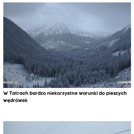
W Tatrach bardzo niekorzystne warunki do pieszych
wędrówek