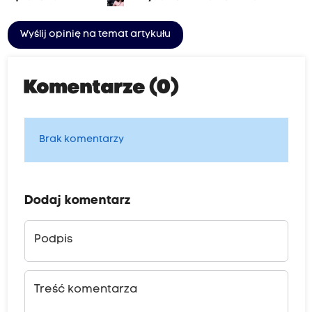
Wyślij opinię na temat artykułu
Komentarze (0)
Brak komentarzy
Dodaj komentarz
Podpis
Treść komentarza