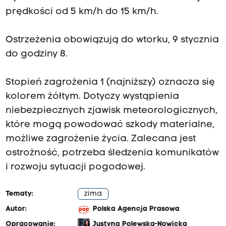
prędkości od 5 km/h do 15 km/h.
Ostrzeżenia obowiązują do wtorku, 9 stycznia
do godziny 8.
Stopień zagrożenia 1 (najniższy) oznacza się
kolorem żółtym. Dotyczy wystąpienia
niebezpiecznych zjawisk meteorologicznych,
które mogą powodować szkody materialne,
możliwe zagrożenie życia. Zalecana jest
ostrożność, potrzeba śledzenia komunikatów
i rozwoju sytuacji pogodowej.
Tematy:
zima
Autor:
Polska Agencja Prasowa
Opracowanie:
Justyna Polewska-Nowicka