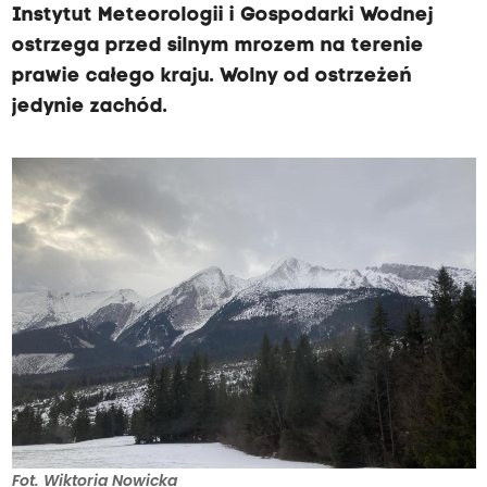
Instytut Meteorologii i Gospodarki Wodnej
ostrzega przed silnym mrozem na terenie
prawie całego kraju. Wolny od ostrzeżeń
jedynie zachód.
Fot. Wiktoria Nowicka