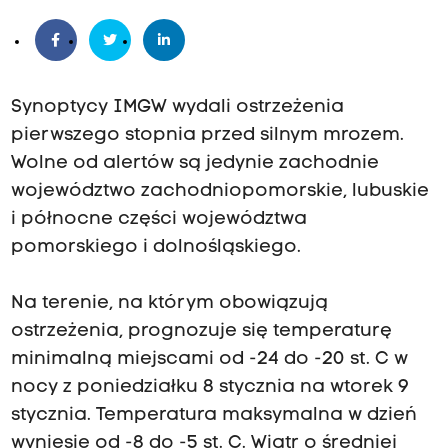
Synoptycy IMGW wydali ostrzeżenia
pierwszego stopnia przed silnym mrozem.
Wolne od alertów są jedynie zachodnie
województwo zachodniopomorskie, lubuskie
i północne części województwa
pomorskiego i dolnośląskiego.
Na terenie, na którym obowiązują
ostrzeżenia, prognozuje się temperaturę
minimalną miejscami od -24 do -20 st. C w
nocy z poniedziałku 8 stycznia na wtorek 9
stycznia. Temperatura maksymalna w dzień
wyniesie od -8 do -5 st. C. Wiatr o średniej