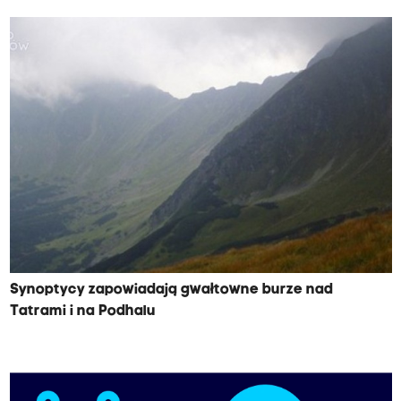
Synoptycy zapowiadają gwałtowne burze nad
Tatrami i na Podhalu