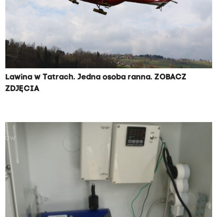
Lawina w Tatrach. Jedna osoba ranna. ZOBACZ
ZDJĘCIA