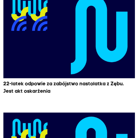
22-latek odpowie za zabójstwo nastolatka z Zębu.
Jest akt oskarżenia