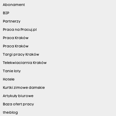
Abonament
BIP
Partnerzy
Praca na Pracuj.pl
Praca Kraków
Praca Kraków
Targi pracy Kraków
Telekwiaciarnia Kraków
Tanie loty
Hotele
Kurtki zimowe damskie
Artykuły biurowe
Baza ofert pracy
the:blog