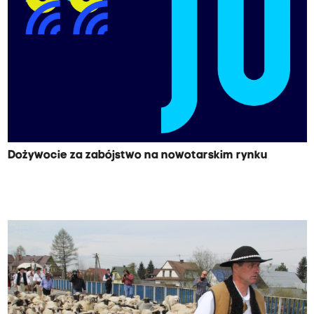
Dożywocie za zabójstwo na nowotarskim rynku