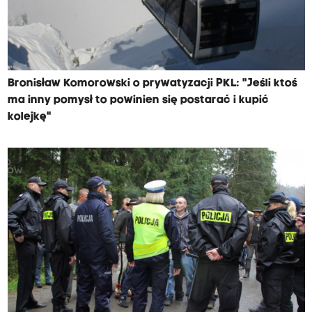
Bronisław Komorowski o prywatyzacji PKL: "Jeśli ktoś
ma inny pomysł to powinien się postarać i kupić
kolejkę"