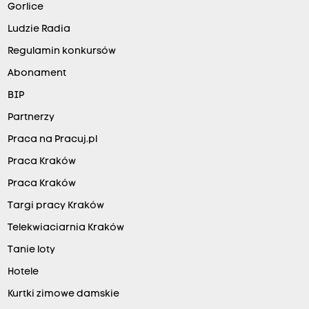
Gorlice
Ludzie Radia
Regulamin konkursów
Abonament
BIP
Partnerzy
Praca na Pracuj.pl
Praca Kraków
Praca Kraków
Targi pracy Kraków
Telekwiaciarnia Kraków
Tanie loty
Hotele
Kurtki zimowe damskie