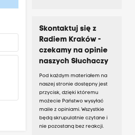
Skontaktuj się z
Radiem Kraków -
czekamy na opinie
naszych Słuchaczy
Pod każdym materiałem na
naszej stronie dostępny jest
przycisk, dzięki któremu
możecie Państwo wysyłać
maile z opiniami. Wszystkie
będą skrupulatnie czytane i
nie pozostaną bez reakcji.