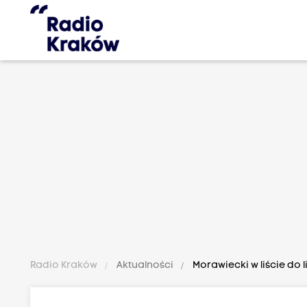
Radio Kraków
Aktualności
Morawiecki w liście do 