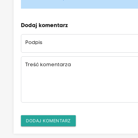
Dodaj komentarz
Podpis
Treść komentarza
DODAJ KOMENTARZ