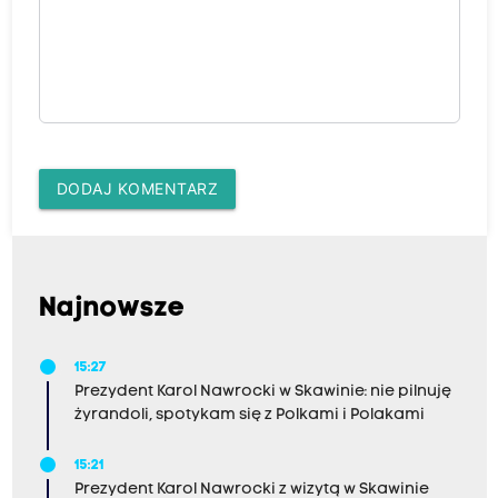
DODAJ KOMENTARZ
Najnowsze
15:27
Prezydent Karol Nawrocki w Skawinie: nie pilnuję
żyrandoli, spotykam się z Polkami i Polakami
15:21
Prezydent Karol Nawrocki z wizytą w Skawinie