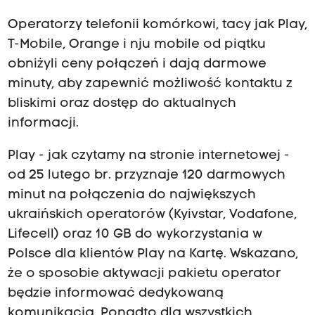
Operatorzy telefonii komórkowi, tacy jak Play,
T-Mobile, Orange i nju mobile od piątku
obniżyli ceny połączeń i dają darmowe
minuty, aby zapewnić możliwość kontaktu z
bliskimi oraz dostęp do aktualnych
informacji.
Play - jak czytamy na stronie internetowej -
od 25 lutego br. przyznaje 120 darmowych
minut na połączenia do największych
ukraińskich operatorów (Kyivstar, Vodafone,
Lifecell) oraz 10 GB do wykorzystania w
Polsce dla klientów Play na Kartę. Wskazano,
że o sposobie aktywacji pakietu operator
będzie informować dedykowaną
komunikacją. Ponadto dla wszystkich