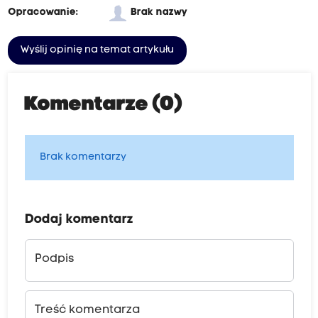
Opracowanie:
Brak nazwy
Wyślij opinię na temat artykułu
Komentarze (0)
Brak komentarzy
Dodaj komentarz
Podpis
Treść komentarza