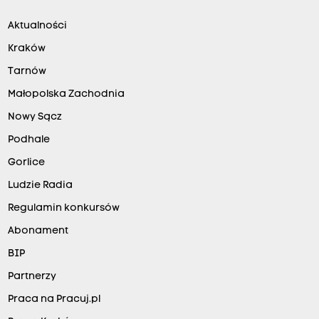
Aktualności
Kraków
Tarnów
Małopolska Zachodnia
Nowy Sącz
Podhale
Gorlice
Ludzie Radia
Regulamin konkursów
Abonament
BIP
Partnerzy
Praca na Pracuj.pl