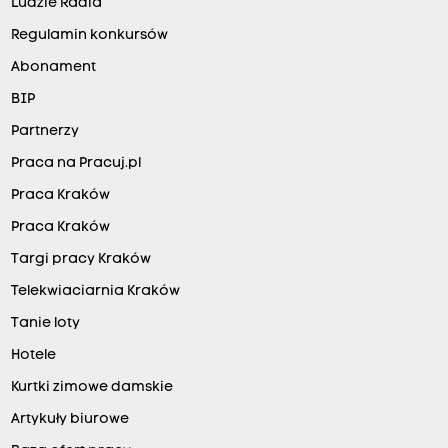
Ludzie Radia
Regulamin konkursów
Abonament
BIP
Partnerzy
Praca na Pracuj.pl
Praca Kraków
Praca Kraków
Targi pracy Kraków
Telekwiaciarnia Kraków
Tanie loty
Hotele
Kurtki zimowe damskie
Artykuły biurowe