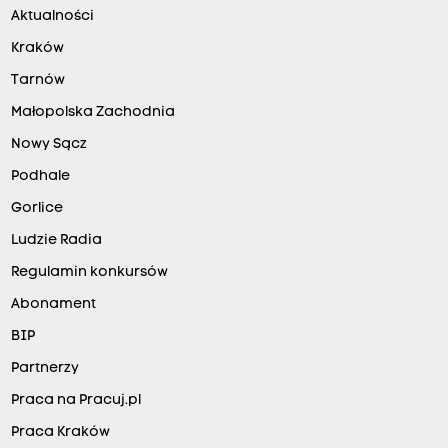
Aktualności
Kraków
Tarnów
Małopolska Zachodnia
Nowy Sącz
Podhale
Gorlice
Ludzie Radia
Regulamin konkursów
Abonament
BIP
Partnerzy
Praca na Pracuj.pl
Praca Kraków