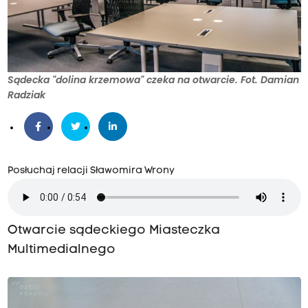
Sądecka "dolina krzemowa" czeka na otwarcie. Fot. Damian
Radziak
Posłuchaj relacji Sławomira Wrony
Otwarcie sądeckiego Miasteczka
Multimedialnego