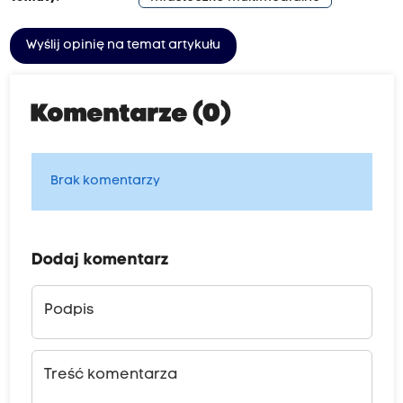
Wyślij opinię na temat artykułu
Komentarze (0)
Brak komentarzy
Dodaj komentarz
Podpis
Treść komentarza