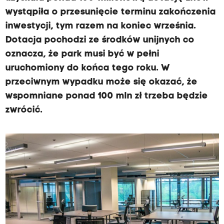
wystąpiła o przesunięcie terminu zakończenia
inwestycji, tym razem na koniec września.
Dotacja pochodzi ze środków unijnych co
oznacza, że park musi być w pełni
uruchomiony do końca tego roku. W
przeciwnym wypadku może się okazać, że
wspomniane ponad 100 mln zł trzeba będzie
zwrócić.