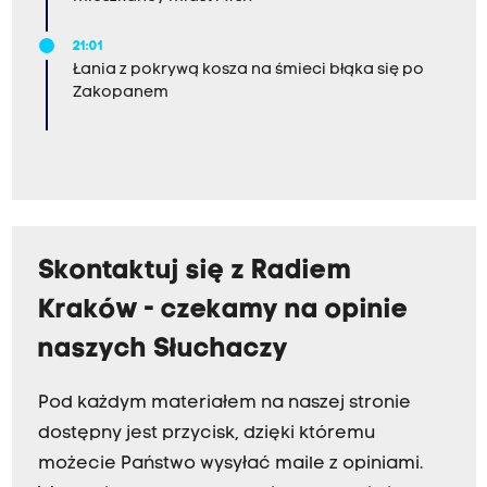
21:01
Łania z pokrywą kosza na śmieci błąka się po
Zakopanem
Skontaktuj się z Radiem
Kraków - czekamy na opinie
naszych Słuchaczy
Pod każdym materiałem na naszej stronie
dostępny jest przycisk, dzięki któremu
możecie Państwo wysyłać maile z opiniami.