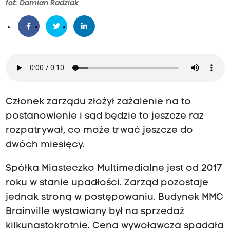
fot: Damian Radziak
Członek zarządu złożył zażalenie na to
postanowienie i sąd będzie to jeszcze raz
rozpatrywał, co może trwać jeszcze do
dwóch miesięcy.
Spółka Miasteczko Multimedialne jest od 2017
roku w stanie upadłości. Zarząd pozostaje
jednak stroną w postępowaniu. Budynek MMC
Brainville wystawiany był na sprzedaż
kilkunastokrotnie. Cena wywoławcza spadała