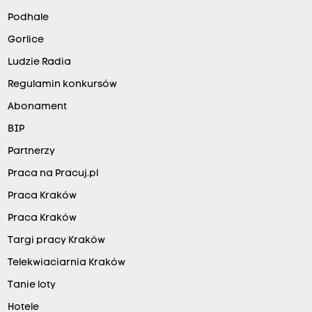
Podhale
Gorlice
Ludzie Radia
Regulamin konkursów
Abonament
BIP
Partnerzy
Praca na Pracuj.pl
Praca Kraków
Praca Kraków
Targi pracy Kraków
Telekwiaciarnia Kraków
Tanie loty
Hotele