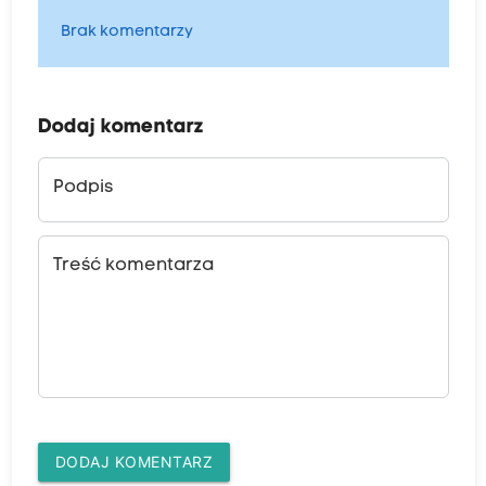
Brak komentarzy
Dodaj komentarz
Podpis
Treść komentarza
DODAJ KOMENTARZ