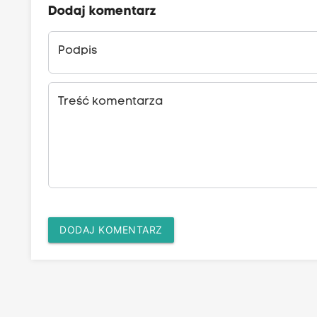
Dodaj komentarz
Podpis
Treść komentarza
DODAJ KOMENTARZ