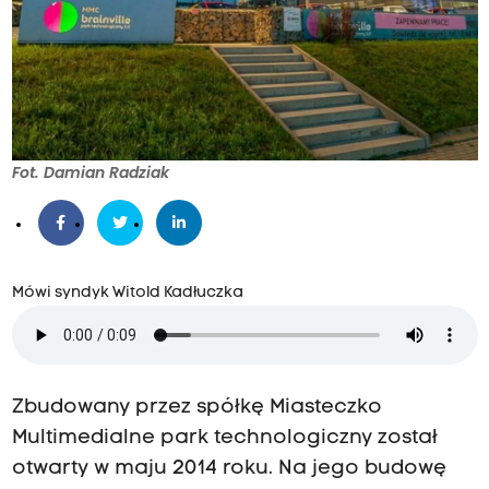
Fot. Damian Radziak
Mówi syndyk Witold Kadłuczka
Zbudowany przez spółkę Miasteczko
Multimedialne park technologiczny został
otwarty w maju 2014 roku. Na jego budowę