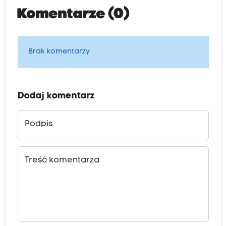
Komentarze (0)
Brak komentarzy
Dodaj komentarz
Podpis
Treść komentarza