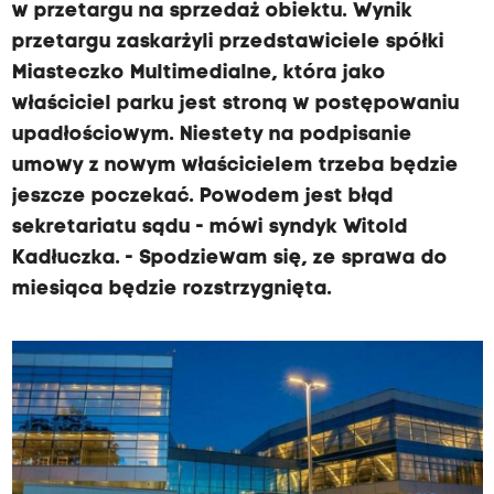
w przetargu na sprzedaż obiektu. Wynik
przetargu zaskarżyli przedstawiciele spółki
Miasteczko Multimedialne, która jako
właściciel parku jest stroną w postępowaniu
upadłościowym. Niestety na podpisanie
umowy z nowym właścicielem trzeba będzie
jeszcze poczekać. Powodem jest błąd
sekretariatu sądu - mówi syndyk Witold
Kadłuczka. - Spodziewam się, ze sprawa do
miesiąca będzie rozstrzygnięta.