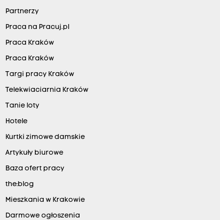
Partnerzy
Praca na Pracuj.pl
Praca Kraków
Praca Kraków
Targi pracy Kraków
Telekwiaciarnia Kraków
Tanie loty
Hotele
Kurtki zimowe damskie
Artykuły biurowe
Baza ofert pracy
the:blog
Mieszkania w Krakowie
Darmowe ogłoszenia