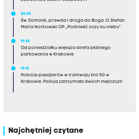
20:05
Św. Dominik, prawda i droga do Boga. O. Stefan
Maria Norkowski OP: „Podnieść oczy ku niebu”
19:38
Od poniedziałku większa strefa płatnego
parkowania w Krakowie
19:12
Pobicie pasażerów w tramwaju linii 50 w
Krakowie. Policja zatrzymała dwóch mężczyzn
Najchętniej czytane