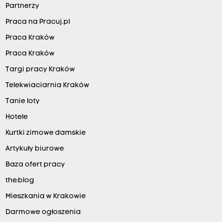
Partnerzy
Praca na Pracuj.pl
Praca Kraków
Praca Kraków
Targi pracy Kraków
Telekwiaciarnia Kraków
Tanie loty
Hotele
Kurtki zimowe damskie
Artykuły biurowe
Baza ofert pracy
the:blog
Mieszkania w Krakowie
Darmowe ogłoszenia