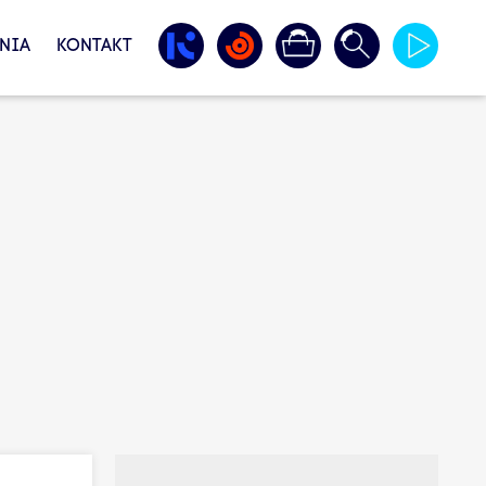
NIA
KONTAKT