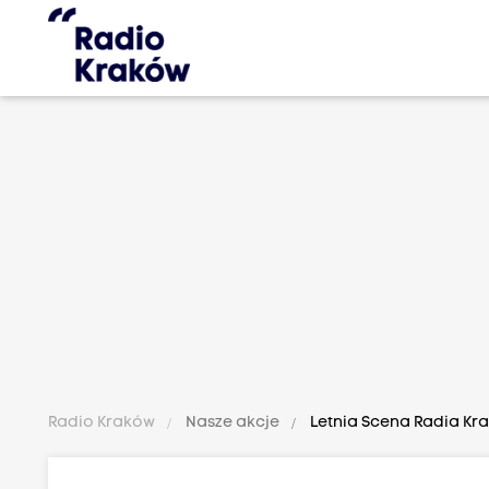
Radio Kraków
Nasze akcje
Letnia Scena Radia Kr