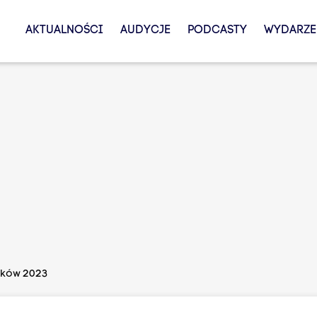
AKTUALNOŚCI
AUDYCJE
PODCASTY
WYDARZE
aków 2023