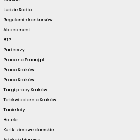
Gorlice
Ludzie Radia
Regulamin konkursów
Abonament
BIP
Partnerzy
Praca na Pracuj.pl
Praca Kraków
Praca Kraków
Targi pracy Kraków
Telekwiaciarnia Kraków
Tanie loty
Hotele
Kurtki zimowe damskie