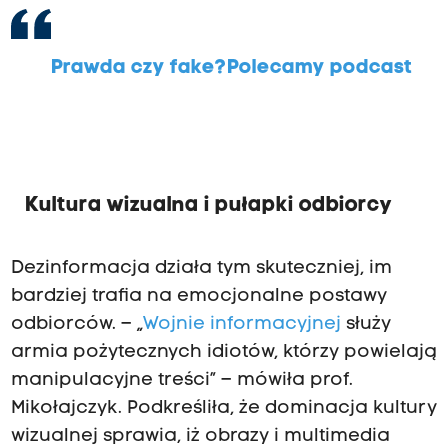
Prawda czy fake? Polecamy podcast
Kultura wizualna i pułapki odbiorcy
Dezinformacja działa tym skuteczniej, im
bardziej trafia na emocjonalne postawy
odbiorców. – „
Wojnie informacyjnej
służy
armia pożytecznych idiotów, którzy powielają
manipulacyjne treści” – mówiła prof.
Mikołajczyk. Podkreśliła, że dominacja kultury
wizualnej sprawia, iż obrazy i multimedia