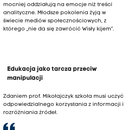
mocniej oddziałują na emocje niż treści
analityczne. Młodsze pokolenia żyją w
świecie mediów społecznościowych, z
którego „nie da się zawrócić Wisły kijem”.
Edukacja jako tarcza przeciw
manipulacji
Zdaniem prof. Mikołajczyk szkoła musi uczyć
odpowiedzialnego korzystania z informacji i
rozróżniania źródeł.