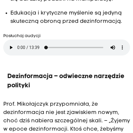
Edukacja i krytyczne myślenie są jedyną
skuteczną obroną przed dezinformacją.
Posłuchaj audycji
Dezinformacja – odwieczne narzędzie
polityki
Prof. Mikołajczyk przypomniała, że
dezinformacja nie jest zjawiskiem nowym,
choć dziś nabiera szczególnej skali. – „Żyjemy
w epoce dezinformacji. Ktoś chce, żebyśmy