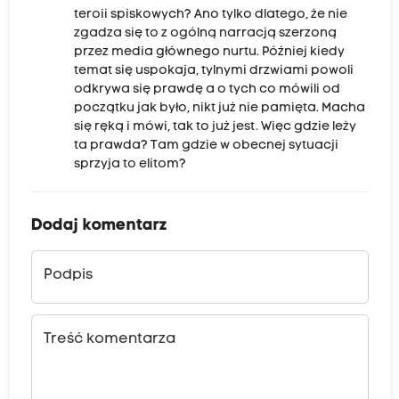
teroii spiskowych? Ano tylko dlatego, że nie
zgadza się to z ogólną narracją szerzoną
przez media głównego nurtu. Później kiedy
temat się uspokaja, tylnymi drzwiami powoli
odkrywa się prawdę a o tych co mówili od
początku jak było, nikt już nie pamięta. Macha
się ręką i mówi, tak to już jest. Więc gdzie leży
ta prawda? Tam gdzie w obecnej sytuacji
sprzyja to elitom?
Dodaj komentarz
Podpis
Treść komentarza