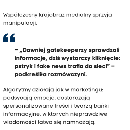
Współczesny krajobraz medialny sprzyja
manipulacji.
– „Dawniej gatekeeperzy sprawdzali
informacje, dziś wystarczy kliknięcie:
pstryk i fake news trafia do sieci” –
podkreśliła rozmówczyni.
Algorytmy działają jak w marketingu:
podsycają emocje, dostarczają
spersonalizowane treści i tworzą bańki
informacyjne, w których nieprawdziwe
wiadomości łatwo się namnażają.