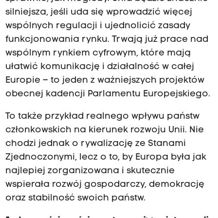
silniejsza, jeśli uda się wprowadzić więcej
wspólnych regulacji i ujednolicić zasady
funkcjonowania rynku. Trwają już prace nad
wspólnym rynkiem cyfrowym, które mają
ułatwić komunikację i działalność w całej
Europie – to jeden z ważniejszych projektów
obecnej kadencji Parlamentu Europejskiego.
To także przykład realnego wpływu państw
członkowskich na kierunek rozwoju Unii. Nie
chodzi jednak o rywalizację ze Stanami
Zjednoczonymi, lecz o to, by Europa była jak
najlepiej zorganizowana i skutecznie
wspierała rozwój gospodarczy, demokrację
oraz stabilność swoich państw.