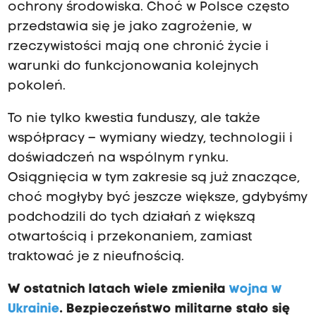
ochrony środowiska. Choć w Polsce często
przedstawia się je jako zagrożenie, w
rzeczywistości mają one chronić życie i
warunki do funkcjonowania kolejnych
pokoleń.
To nie tylko kwestia funduszy, ale także
współpracy – wymiany wiedzy, technologii i
doświadczeń na wspólnym rynku.
Osiągnięcia w tym zakresie są już znaczące,
choć mogłyby być jeszcze większe, gdybyśmy
podchodzili do tych działań z większą
otwartością i przekonaniem, zamiast
traktować je z nieufnością.
W ostatnich latach wiele zmieniła
wojna w
Ukrainie
. Bezpieczeństwo militarne stało się