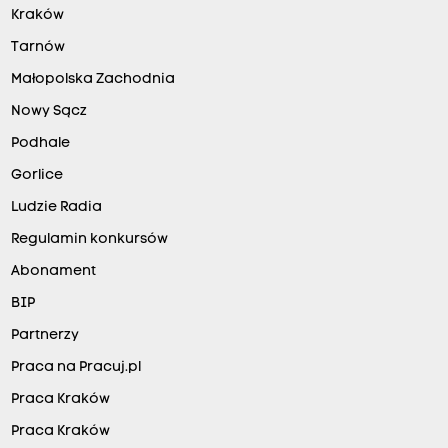
Kraków
Tarnów
Małopolska Zachodnia
Nowy Sącz
Podhale
Gorlice
Ludzie Radia
Regulamin konkursów
Abonament
BIP
Partnerzy
Praca na Pracuj.pl
Praca Kraków
Praca Kraków