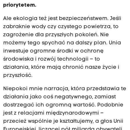
priorytetem.
Ale ekologia też jest bezpieczeństwem. Jeśli
zabraknie wody czy czystego powietrza, to
zagrożenie dla przyszłych pokoleń. Nie
możemy tego spychać na dalszy plan. Unia
inwestuje ogromne środki w ochronę
środowiska i rozwój technologii – to
działania, które mają chronić nasze życie i
przyszłość.
Niepokoi mnie narracja, która przedstawia te
działania jako coś negatywnego, zamiast
dostrzegać ich ogromną wartość. Podobnie
jest z relacjami międzynarodowymi –
przecież wspólnie je kształtujemy, a głos Unii
Europejskiej, liczącej pół miliarda obywateli,