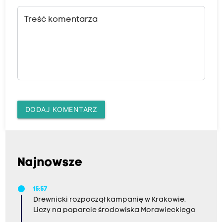
Treść komentarza
DODAJ KOMENTARZ
Najnowsze
15:57
Drewnicki rozpoczął kampanię w Krakowie.
Liczy na poparcie środowiska Morawieckiego