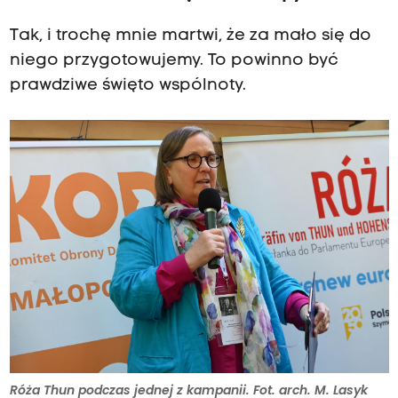
Tak, i trochę mnie martwi, że za mało się do
niego przygotowujemy. To powinno być
prawdziwe święto wspólnoty.
Róża Thun podczas jednej z kampanii. Fot. arch. M. Lasyk