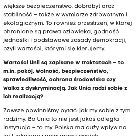
większe bezpieczeństwo, dobrobyt oraz
stabilność – także w wymiarze zdrowotnym i
ekologicznym. To również przestrzeń, w której
chronione są prawa człowieka, godność
jednostki i podstawowe zasady demokracji,
czyli wartości, którymi się kierujemy.
Wartości Unii są zapisane w traktatach – to
m.in. pokój, wolność, bezpieczeństwo,
sprawiedliwość, ochrona środowiska czy
walka z dyskryminacją. Jak Unia radzi sobie z
ich realizacją?
Zawsze powinniśmy pytać: jak my sobie z tym
radzimy. Bo Unia to nie jest jakaś odległa
instytucja – to my. Polska ma duży wpływ na