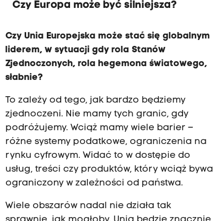
Czy Europa może być silniejsza?
Czy Unia Europejska może stać się globalnym
liderem, w sytuacji gdy rola Stanów
Zjednoczonych, rola hegemona światowego,
słabnie?
To zależy od tego, jak bardzo będziemy
zjednoczeni. Nie mamy tych granic, gdy
podróżujemy. Wciąż mamy wiele barier –
różne systemy podatkowe, ograniczenia na
rynku cyfrowym. Widać to w dostępie do
usług, treści czy produktów, który wciąż bywa
ograniczony w zależności od państwa.
Wiele obszarów nadal nie działa tak
sprawnie, jak mogłoby. Unia będzie znacznie