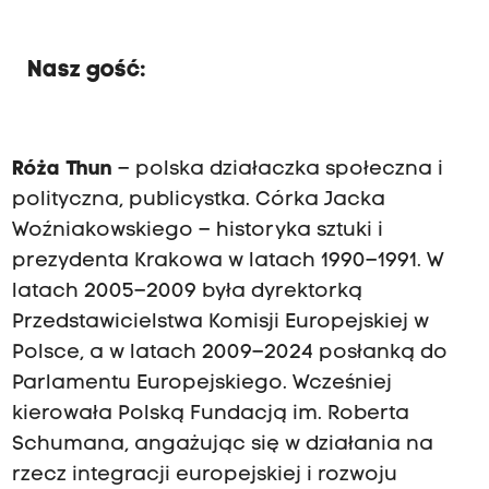
Nasz gość:
Róża Thun
– polska działaczka społeczna i
polityczna, publicystka. Córka Jacka
Woźniakowskiego – historyka sztuki i
prezydenta Krakowa w latach 1990–1991. W
latach 2005–2009 była dyrektorką
Przedstawicielstwa Komisji Europejskiej w
Polsce, a w latach 2009–2024 posłanką do
Parlamentu Europejskiego. Wcześniej
kierowała Polską Fundacją im. Roberta
Schumana, angażując się w działania na
rzecz integracji europejskiej i rozwoju