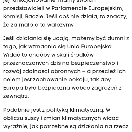
jej funkcjonowanie: mamy swoich
przedstawicieli w Parlamencie Europejskim,
Komisji, Radzie. Jeśli coś nie działa, to znaczy,
że za mało o to walczymy.
Jeśli działania się udają, możemy być dumni z
tego, jak wzmacnia się Unia Europejska.
Widać to choćby w skali środków
przeznaczanych dziś na bezpieczeństwo i
rozwój zdolności obronnych – a przecież ich
celem jest zachowanie pokoju, tak aby
Europa była bezpieczna wobec zagrożeń z
zewnątrz.
Podobnie jest z polityką klimatyczną. W
obliczu suszy i zmian klimatycznych widać
wyraźnie, jak potrzebne są działania na rzecz