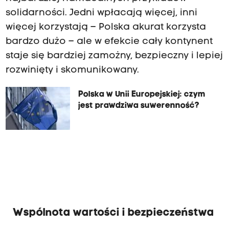
solidarności. Jedni wpłacają więcej, inni
więcej korzystają – Polska akurat korzysta
bardzo dużo – ale w efekcie cały kontynent
staje się bardziej zamożny, bezpieczny i lepiej
rozwinięty i skomunikowany.
Polska w Unii Europejskiej: czym
jest prawdziwa suwerenność?
Wspólnota wartości i bezpieczeństwa