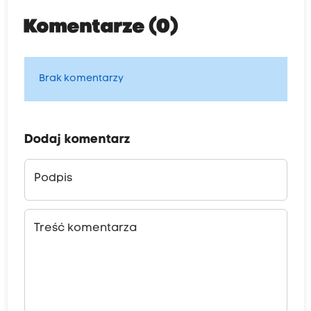
Komentarze (0)
Brak komentarzy
Dodaj komentarz
Podpis
Treść komentarza