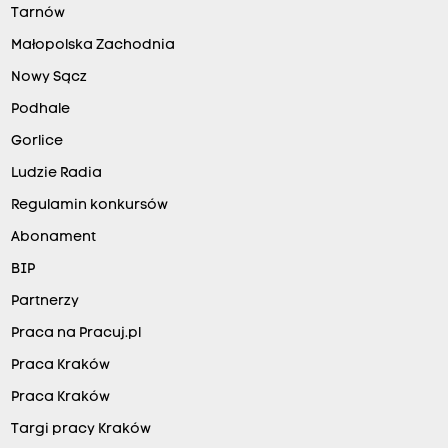
Tarnów
Małopolska Zachodnia
Nowy Sącz
Podhale
Gorlice
Ludzie Radia
Regulamin konkursów
Abonament
BIP
Partnerzy
Praca na Pracuj.pl
Praca Kraków
Praca Kraków
Targi pracy Kraków