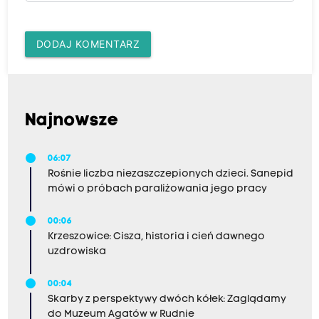
DODAJ KOMENTARZ
Najnowsze
06:07
Rośnie liczba niezaszczepionych dzieci. Sanepid
mówi o próbach paraliżowania jego pracy
00:06
Krzeszowice: Cisza, historia i cień dawnego
uzdrowiska
00:04
Skarby z perspektywy dwóch kółek: Zaglądamy
do Muzeum Agatów w Rudnie