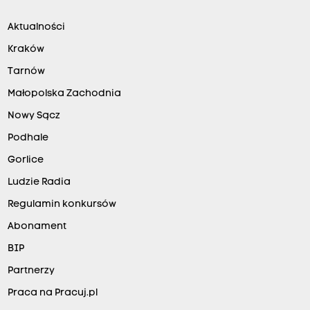
Aktualności
Kraków
Tarnów
Małopolska Zachodnia
Nowy Sącz
Podhale
Gorlice
Ludzie Radia
Regulamin konkursów
Abonament
BIP
Partnerzy
Praca na Pracuj.pl