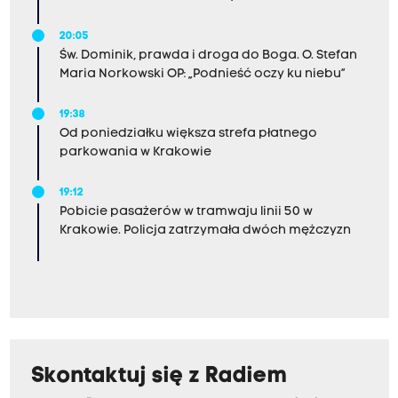
20:05
Św. Dominik, prawda i droga do Boga. O. Stefan
Maria Norkowski OP: „Podnieść oczy ku niebu”
19:38
Od poniedziałku większa strefa płatnego
parkowania w Krakowie
19:12
Pobicie pasażerów w tramwaju linii 50 w
Krakowie. Policja zatrzymała dwóch mężczyzn
Skontaktuj się z Radiem