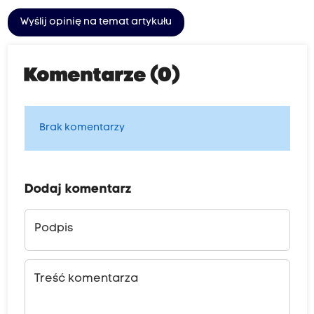
Wyślij opinię na temat artykułu
Komentarze (0)
Brak komentarzy
Dodaj komentarz
Podpis
Treść komentarza