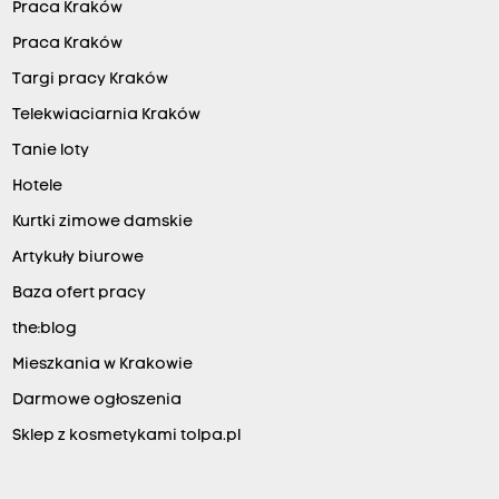
Praca Kraków
Praca Kraków
Targi pracy Kraków
Telekwiaciarnia Kraków
Tanie loty
Hotele
Kurtki zimowe damskie
Artykuły biurowe
Baza ofert pracy
the:blog
Mieszkania w Krakowie
Darmowe ogłoszenia
Sklep z kosmetykami tolpa.pl