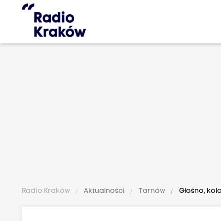
Radio Kraków
Aktualności
Tarnów
Głośno, kol