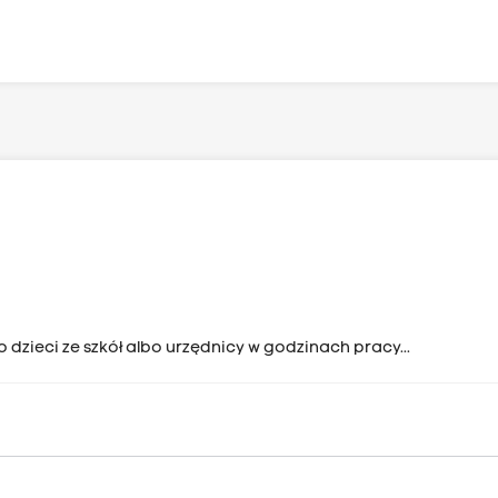
dzieci ze szkół albo urzędnicy w godzinach pracy...