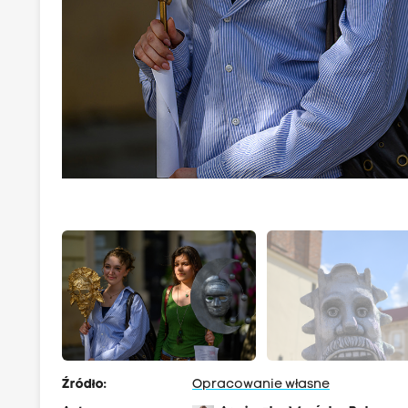
Źródło:
Opracowanie własne