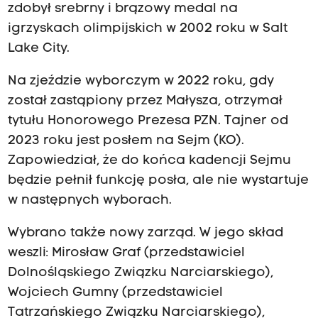
zdobył srebrny i brązowy medal na
igrzyskach olimpijskich w 2002 roku w Salt
Lake City.
Na zjeździe wyborczym w 2022 roku, gdy
został zastąpiony przez Małysza, otrzymał
tytułu Honorowego Prezesa PZN. Tajner od
2023 roku jest posłem na Sejm (KO).
Zapowiedział, że do końca kadencji Sejmu
będzie pełnił funkcję posła, ale nie wystartuje
w następnych wyborach.
Wybrano także nowy zarząd. W jego skład
weszli: Mirosław Graf (przedstawiciel
Dolnośląskiego Związku Narciarskiego),
Wojciech Gumny (przedstawiciel
Tatrzańskiego Związku Narciarskiego),