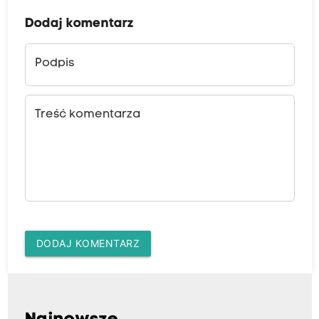
Dodaj komentarz
Podpis
Treść komentarza
DODAJ KOMENTARZ