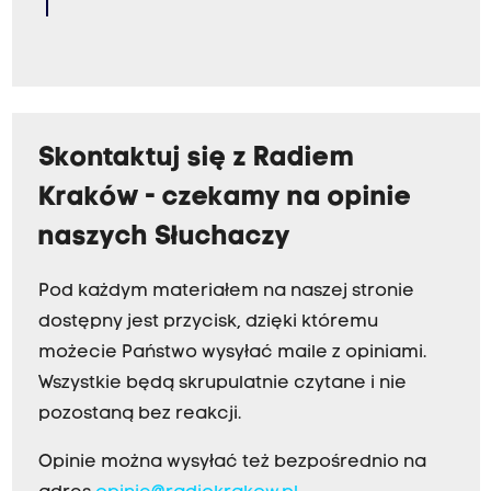
Skontaktuj się z Radiem
Kraków - czekamy na opinie
naszych Słuchaczy
Pod każdym materiałem na naszej stronie
dostępny jest przycisk, dzięki któremu
możecie Państwo wysyłać maile z opiniami.
Wszystkie będą skrupulatnie czytane i nie
pozostaną bez reakcji.
Opinie można wysyłać też bezpośrednio na