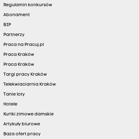
Regulamin konkursów
Abonament
BIP
Partnerzy
Praca na Pracuj.pl
Praca Kraków
Praca Kraków
Targi pracy Kraków
Telekwiaciarnia Kraków
Tanie loty
Hotele
Kurtki zimowe damskie
Artykuły biurowe
Baza ofert pracy