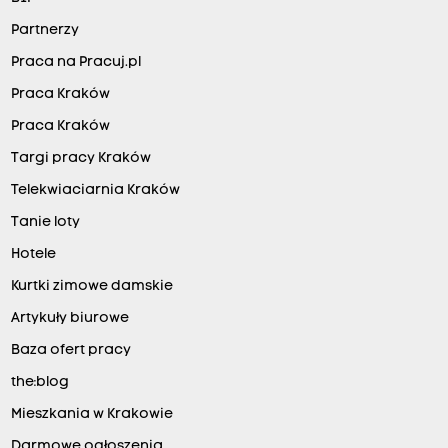
Partnerzy
Praca na Pracuj.pl
Praca Kraków
Praca Kraków
Targi pracy Kraków
Telekwiaciarnia Kraków
Tanie loty
Hotele
Kurtki zimowe damskie
Artykuły biurowe
Baza ofert pracy
the:blog
Mieszkania w Krakowie
Darmowe ogłoszenia