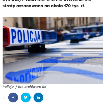
straty oszacowano na około 170 tys. zł.
Policja. / fot: archiwum RK