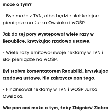
może o tym?
- Być może z TVN, albo będzie słał kolejne
pieniądze na Jurka Owsiaka i WOŚP.
Jak do tej pory występował wiele razy w
Republice, krytykując rządową ustawę.
- Wiele razy emitował swoje reklamy w TVN i
słał pieniądze na WOŚP.
Był stałym komentatorem Republiki, krytykując
rządową ustawę. Nie zakrzyczy pan tego.
- Finansował reklamy w TVN i WOŚP Jurka
Owsiaka.
Wie pan coś może o tym, żeby Zbigniew Ziobro