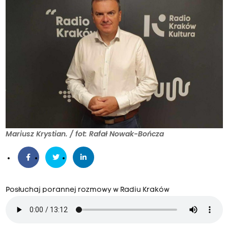
Mariusz Krystian. / fot: Rafał Nowak-Bończa
Posłuchaj porannej rozmowy w Radiu Kraków