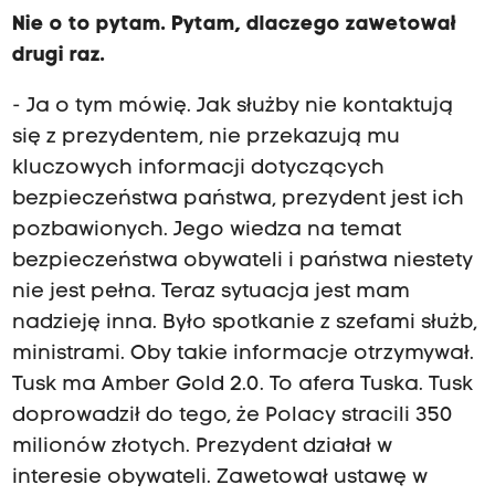
Nie o to pytam. Pytam, dlaczego zawetował
drugi raz.
- Ja o tym mówię. Jak służby nie kontaktują
się z prezydentem, nie przekazują mu
kluczowych informacji dotyczących
bezpieczeństwa państwa, prezydent jest ich
pozbawionych. Jego wiedza na temat
bezpieczeństwa obywateli i państwa niestety
nie jest pełna. Teraz sytuacja jest mam
nadzieję inna. Było spotkanie z szefami służb,
ministrami. Oby takie informacje otrzymywał.
Tusk ma Amber Gold 2.0. To afera Tuska. Tusk
doprowadził do tego, że Polacy stracili 350
milionów złotych. Prezydent działał w
interesie obywateli. Zawetował ustawę w