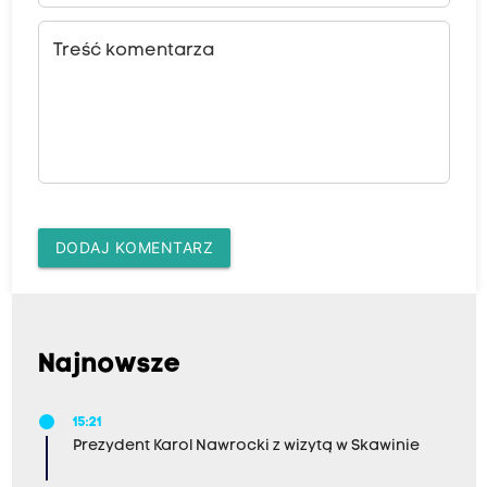
Treść komentarza
DODAJ KOMENTARZ
Najnowsze
15:21
Prezydent Karol Nawrocki z wizytą w Skawinie