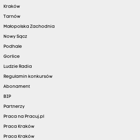
Kraków
Tarnów
Małopolska Zachodnia
Nowy Sącz
Podhale
Gorlice
Ludzie Radia
Regulamin konkursów
Abonament
BIP
Partnerzy
Praca na Pracuj.pl
Praca Kraków
Praca Kraków