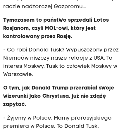
radzie nadzorczej Gazpromu...
Tymczasem to państwo sprzedali Lotos
Rosjanom, czyli MOL-owi, który jest
kontrolowany przez Rosję.
- Co robi Donald Tusk? Wypuszczony przez
Niemców niszczy nasze relacje z USA. To
interes Moskwy. Tusk to człowiek Moskwy w
Warszawie.
O tym, jak Donald Trump przerabiał swoje
wizerunki jako Chrystusa, już nie zdążę
zapytać.
- Żyjemy w Polsce. Mamy prorosyjskiego
premiera w Polsce. To Donald Tusk.