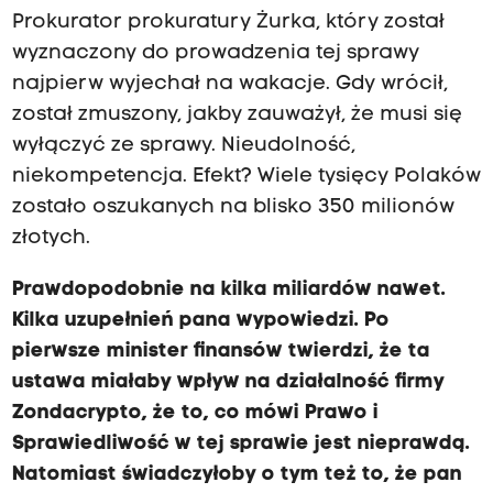
Prokurator prokuratury Żurka, który został
wyznaczony do prowadzenia tej sprawy
najpierw wyjechał na wakacje. Gdy wrócił,
został zmuszony, jakby zauważył, że musi się
wyłączyć ze sprawy. Nieudolność,
niekompetencja. Efekt? Wiele tysięcy Polaków
zostało oszukanych na blisko 350 milionów
złotych.
Prawdopodobnie na kilka miliardów nawet.
Kilka uzupełnień pana wypowiedzi. Po
pierwsze minister finansów twierdzi, że ta
ustawa miałaby wpływ na działalność firmy
Zondacrypto, że to, co mówi Prawo i
Sprawiedliwość w tej sprawie jest nieprawdą.
Natomiast świadczyłoby o tym też to, że pan