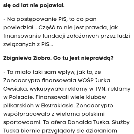
się od lat nie pojawiał.
- Na postępowanie PiS, to co pan
powiedział... Część to nie jest prawda, jak
finansowanie fundacji założonych przez ludzi
związanych z PiS...
Zbigniewa Ziobro. Co tu jest nieprawdą?
- To miało taki sam wpływ, jak to, że
Zondacrypto finansowała WOŚP Jurka
Owsiaka, wykupywała reklamy w TVN, reklamy
w Polsacie. Finansowali wiele klubów
piłkarskich w Ekstraklasie. Zondacrypto
współpracowało z wieloma polskimi
sportowcami. To afera Donalda Tuska. Służby
Tuska biernie przyglądały się działaniom