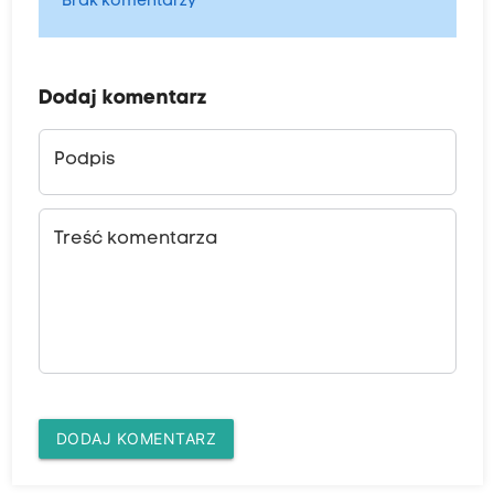
Brak komentarzy
Dodaj komentarz
Podpis
Treść komentarza
DODAJ KOMENTARZ