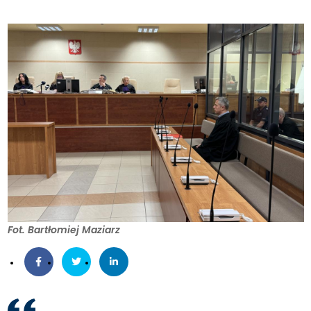
Fot. Bartłomiej Maziarz