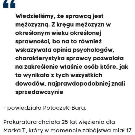
Wiedzieliśmy, że sprawcą jest
mężczyzną. Z kręgu mężczyzn w
określonym wieku określonej
sprawności, bo na to również
wskazywała opinia psychologów,
charakterystyka sprawcy pozwalała
na zakreślenie właśnie osób które, jak
to wynikało z tych wszystkich
dowodów, najprawdopodobniej znali
sprzedawczynie
- powiedziała Potoczek-Bara.
Prokuratura chciała 25 lat więzienia dla
Marka T., który w momencie zabójstwa miał 17