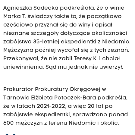
Agnieszka Sadecka podkreślała, że o winie
Marka T. świadczy także to, że początkowo
częściowo przyznał się do winy i opisał
nieznane szczegóły dotyczące okoliczności
zabójstwa 35-letniej ekspedientki z Niedomic.
Mężczyzna później wycofał się z tych zeznań.
Przekonywał, że nie zabił Teresy K. i chciał
uniewinnienia. Sąd mu jednak nie uwierzył.
Prokurator Prokuratury Okręgowej w
Tarnowie Elżbieta Potoczek-Bara podkreśla,
że w latach 2021-2022, a więc 20 lat po
zabójstwie ekspedientki, sprawdzono ponad
600 mężczyzn z terenu Niedomic i okolic.