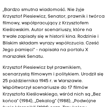
„Bardzo smutna wiadomość. Nie żyje
Krzysztof Piesiewicz, Senator, prawnik i twórca
filmowy, współpracujący z Krzysztofem
Kieślowskim. Autor scenariuszy, które na
trwałe zapisały się w historii kina. Rodzinie i
Bliskim składam wyrazy współczucia. Cześć
Jego pamięci” - napisała na portalu X
marszałek Senatu.
Krzysztof Piesiewicz był prawnikiem,
scenarzystą filmowym i politykiem. Urodził się
25 października 1945 r. w Warszawie.
Współtworzył scenariusze do 17 filmów
Krzysztofa Kieślowskiego, wśród nich są „Bez
końca” (1984), „Dekalog” (1988), „Podwójne