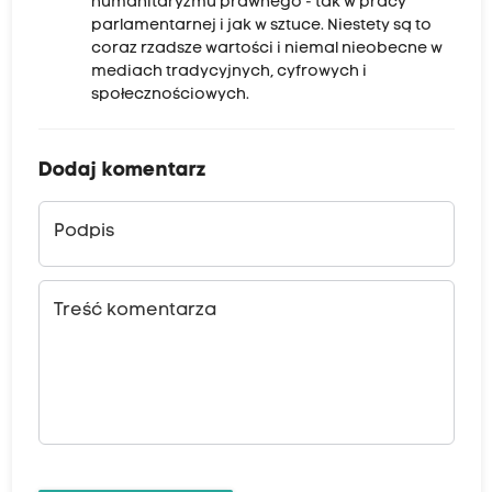
humanitaryzmu prawnego - tak w pracy
parlamentarnej i jak w sztuce. Niestety są to
coraz rzadsze wartości i niemal nieobecne w
mediach tradycyjnych, cyfrowych i
społecznościowych.
Dodaj komentarz
Podpis
Treść komentarza