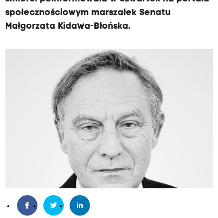
społecznościowym marszałek Senatu
Małgorzata Kidawa-Błońska.